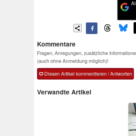
Al
Kommentare
Fragen, Anregungen, zusätzliche Informatione
(auch ohne Anmeldung möglich)!
Diesen Artikel kommentieren / Antworten
Verwandte Artikel