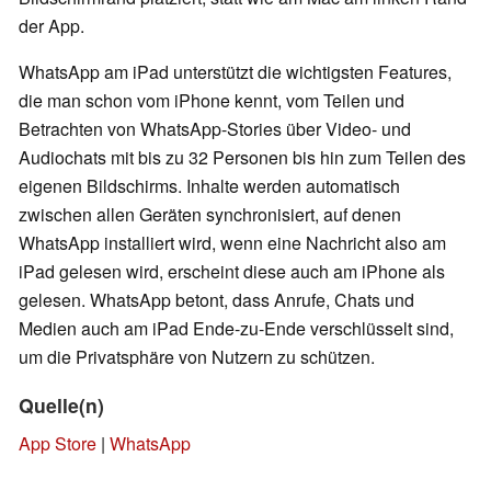
der App.
WhatsApp am iPad unterstützt die wichtigsten Features,
die man schon vom iPhone kennt, vom Teilen und
Betrachten von WhatsApp-Stories über Video- und
Audiochats mit bis zu 32 Personen bis hin zum Teilen des
eigenen Bildschirms. Inhalte werden automatisch
zwischen allen Geräten synchronisiert, auf denen
WhatsApp installiert wird, wenn eine Nachricht also am
iPad gelesen wird, erscheint diese auch am iPhone als
gelesen. WhatsApp betont, dass Anrufe, Chats und
Medien auch am iPad Ende-zu-Ende verschlüsselt sind,
um die Privatsphäre von Nutzern zu schützen.
Quelle(n)
App Store
|
WhatsApp