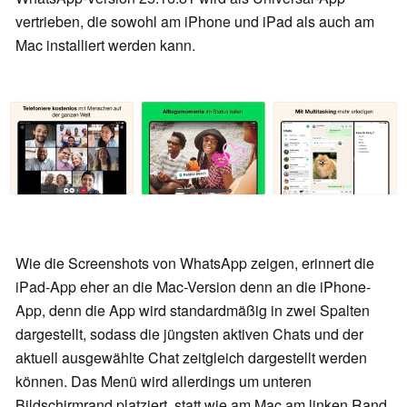
vertrieben, die sowohl am iPhone und iPad als auch am
Mac installiert werden kann.
Wie die Screenshots von WhatsApp zeigen, erinnert die
iPad-App eher an die Mac-Version denn an die iPhone-
App, denn die App wird standardmäßig in zwei Spalten
dargestellt, sodass die jüngsten aktiven Chats und der
aktuell ausgewählte Chat zeitgleich dargestellt werden
können. Das Menü wird allerdings um unteren
Bildschirmrand platziert, statt wie am Mac am linken Rand