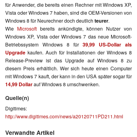
für Anwender, die bereits einen Rechner mit Windows XP,
Vista oder Windows 7 haben, sind die OEM-Versionen von
Windows 8 für Neurechner doch deutlich
teurer
.
Wie
Microsoft
bereits ankündigte, können Nutzer von
Windows XP, Vista oder Windows 7 das neue Microsoft-
Betriebssystem Windows 8 für
39,99 US-Dollar als
Upgrade
kaufen. Auch für Installationen der Windows 8
Release-Preview ist das Upgrade auf Windows 8 zu
diesem Preis erhältlich. Wer sich heute einen Computer
mit Windows 7 kauft, der kann in den USA später sogar für
14,99 Dollar
auf Windows 8 umschwenken.
Quelle(n)
Digitimes:
http://www.digitimes.com/news/a20120711PD211.html
Verwandte Artikel