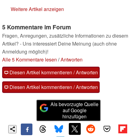
Weitere Artikel anzeigen
5 Kommentare im Forum
Fragen, Anregungen, zusätzliche Informationen zu diesem
Artikel? - Uns interessiert Deine Meinung (auch ohne
Anmeldung möglich)!
Alle 5 Kommentare lesen
/
Antworten
Diesen Artikel kommentieren / Antworten
Diesen Artikel kommentieren / Antworten
Als bevorzugte Quelle
auf Google
hinzufügen