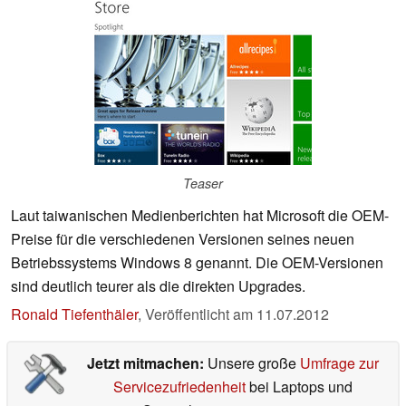
Teaser
Laut taiwanischen Medienberichten hat Microsoft die OEM-
Preise für die verschiedenen Versionen seines neuen
Betriebssystems Windows 8 genannt. Die OEM-Versionen
sind deutlich teurer als die direkten Upgrades.
Ronald Tiefenthäler
,
Veröffentlicht am
11.07.2012
Jetzt mitmachen:
Unsere große
Umfrage zur
Servicezufriedenheit
bei Laptops und