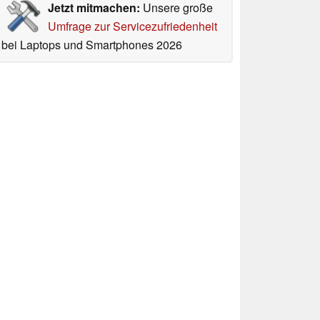
Jetzt mitmachen:
Unsere große
Umfrage zur Servicezufriedenheit
bei Laptops und Smartphones 2026