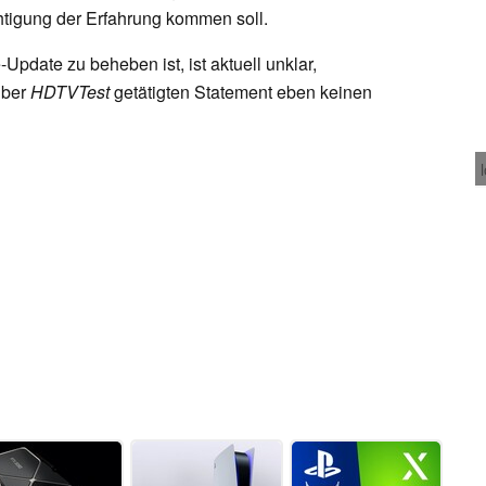
tigung der Erfahrung kommen soll.
Update zu beheben ist, ist aktuell unklar,
über
HDTVTest
getätigten Statement eben keinen