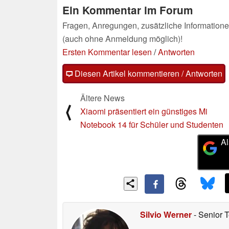
Ein Kommentar im Forum
Fragen, Anregungen, zusätzliche Informatione
(auch ohne Anmeldung möglich)!
Ersten Kommentar lesen
/
Antworten
Diesen Artikel kommentieren / Antworten
Ältere News
⟨
Xiaomi präsentiert ein günstiges Mi
Notebook 14 für Schüler und Studenten
Al
Silvio Werner
- Senior 