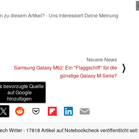
n zu diesem Artikel? - Uns interessiert Deine Meinung
Neuere News
⟩
Samsung Galaxy M62: Ein "Flaggschiff" für die
günstige Galaxy M-Serie?
s bevorzugte Quelle
auf Google
hinzufügen
Tech Writer
- 17818 Artikel auf Notebookcheck veröffentlicht
seit