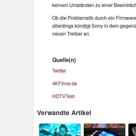
keinem Umständen zu einer Beeinträch
Ob die Problematik durch ein Firmware-
allerdings kündigt Sony in dem gegen
neuen Treiber an.
Quelle(n)
Twitter
4KFilme.de
HDTVTest
Verwandte Artikel