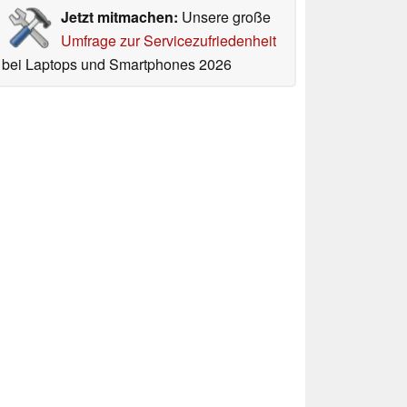
Jetzt mitmachen:
Unsere große
Umfrage zur Servicezufriedenheit
bei Laptops und Smartphones 2026