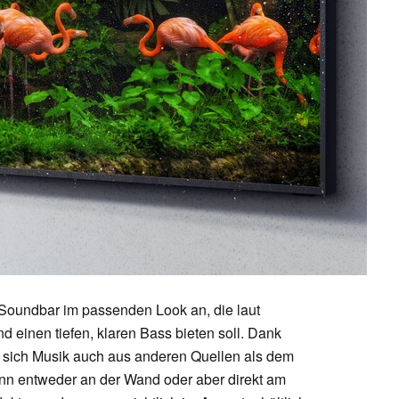
 Soundbar im passenden Look an, die laut
d einen tiefen, klaren Bass bieten soll. Dank
t sich Musik auch aus anderen Quellen als dem
nn entweder an der Wand oder aber direkt am