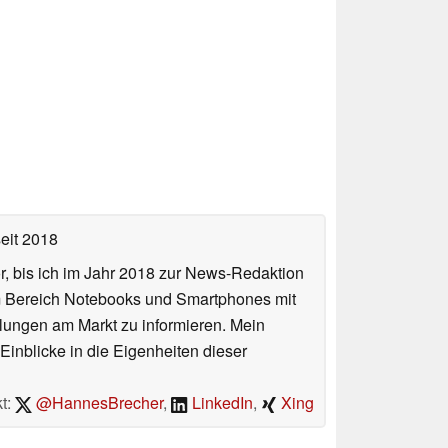
eit 2018
or, bis ich im Jahr 2018 zur News-Redaktion
im Bereich Notebooks und Smartphones mit
lungen am Markt zu informieren. Mein
Einblicke in die Eigenheiten dieser
t:
@HannesBrecher
,
LinkedIn
,
Xing