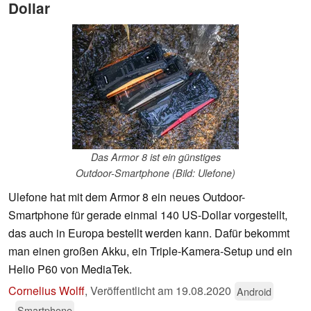
Dollar
Das Armor 8 ist ein günstiges
Outdoor-Smartphone (Bild: Ulefone)
Ulefone hat mit dem Armor 8 ein neues Outdoor-
Smartphone für gerade einmal 140 US-Dollar vorgestellt,
das auch in Europa bestellt werden kann. Dafür bekommt
man einen großen Akku, ein Triple-Kamera-Setup und ein
Helio P60 von MediaTek.
Cornelius Wolff
,
Veröffentlicht am
19.08.2020
Android
Smartphone