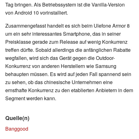
Tag bringen. Als Betriebssystem ist die Vanilla-Version
von Android 10 vorinstalliert.
Zusammengefasst handelt es sich beim Ulefone Armor 8
um ein sehr interessantes Smartphone, das in seiner
Preisklasse gerade zum Release auf wenig Konkurrenz
treffen dürfte. Sobald allerdings die anfänglichen Rabatte
wegfallen, wird sich das Gerät gegen die Outdoor-
Konkurrenz von anderen Herstellern wie Samsung
behaupten müssen. Es wird auf jeden Fall spannend sein
zu sehen, ob das chinesische Unternehmen eine
ernsthafte Konkurrenz zu den etablierten Anbietern in dem
Segment werden kann.
Quelle(n)
Banggood