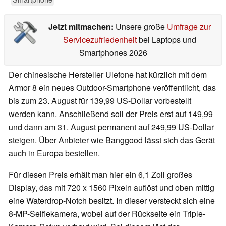
Jetzt mitmachen:
Unsere große
Umfrage zur
Servicezufriedenheit
bei Laptops und
Smartphones 2026
Der chinesische Hersteller Ulefone hat kürzlich mit dem
Armor 8 ein neues Outdoor-Smartphone veröffentlicht, das
bis zum 23. August für 139,99 US-Dollar vorbestellt
werden kann. Anschließend soll der Preis erst auf 149,99
und dann am 31. August permanent auf 249,99 US-Dollar
steigen. Über Anbieter wie Banggood lässt sich das Gerät
auch in Europa bestellen.
Für diesen Preis erhält man hier ein 6,1 Zoll großes
Display, das mit 720 x 1560 Pixeln auflöst und oben mittig
eine Waterdrop-Notch besitzt. In dieser versteckt sich eine
8-MP-Selfiekamera, wobei auf der Rückseite ein Triple-