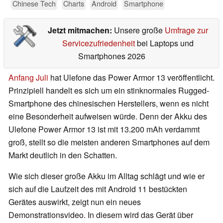
Chinese Tech
Charts
Android
Smartphone
Jetzt mitmachen:
Unsere große
Umfrage zur
Servicezufriedenheit
bei Laptops und
Smartphones 2026
Anfang Juli
hat Ulefone das Power Armor 13 veröffentlicht.
Prinzipiell handelt es sich um ein stinknormales Rugged-
Smartphone des chinesischen Herstellers, wenn es nicht
eine Besonderheit aufweisen würde. Denn der Akku des
Ulefone Power Armor 13 ist mit 13.200 mAh verdammt
groß, stellt so die meisten anderen Smartphones auf dem
Markt deutlich in den Schatten.
Wie sich dieser große Akku im Alltag schlägt und wie er
sich auf die Laufzeit des mit Android 11 bestückten
Gerätes auswirkt, zeigt nun ein neues
Demonstrationsvideo. In diesem wird das Gerät über