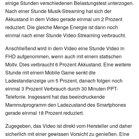
einige Stunden verschiedenen Belastungstest unterzogen.
Nach einer Stunde Musik-Streaming hat sich der
Akkustand in dem Video gerade einmal um 2 Prozent
reduziert. Die gleiche Menge Energie ist dann noch
einmal nach einer Stunde Video-Streaming verbraucht.
Anschließend wird in dem Video eine Stunde Video in
FHD aufgenommen, wenn auch mit einem statischen
Motiv. Dies verbraucht 6 Prozent Akkustand. Eine weitere
Stunde mit einem Mobile Game senkt die
Ladestandanzeige um 5 Prozent, danach folgen noch
einmal 3 Prozent Verbrauch durch 30 Minuten PPT-
Telefonie. Insgesamt hat das beeindruckende
Mammutprogramm den Ladezustand des Smartphones
gerade einmal 18 Prozent reduziert.
Zugegeben, das Video ist direkt vom Hersteller und daher
sicherlich mit einer gewissen Vorsicht zu genießen. Eine