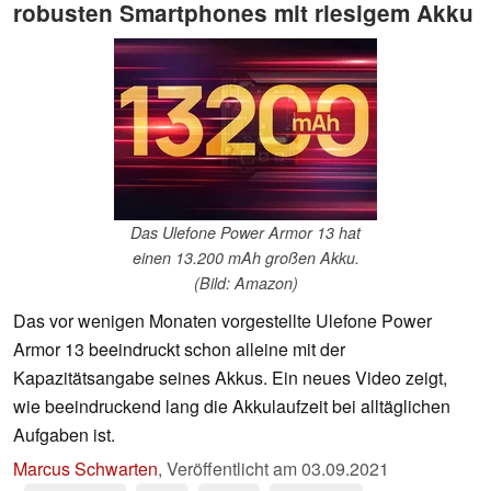
robusten Smartphones mit riesigem Akku
Das Ulefone Power Armor 13 hat
einen 13.200 mAh großen Akku.
(Bild: Amazon)
Das vor wenigen Monaten vorgestellte Ulefone Power
Armor 13 beeindruckt schon alleine mit der
Kapazitätsangabe seines Akkus. Ein neues Video zeigt,
wie beeindruckend lang die Akkulaufzeit bei alltäglichen
Aufgaben ist.
Marcus Schwarten
,
Veröffentlicht am
03.09.2021