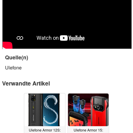
Quelle(n)
Ulefone
Verwandte Artikel
Ulefone Armor 12S:
Ulefone Armor 15: