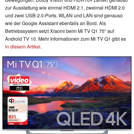
zur Ausstattung wie einmal HDMI 2.1, zweimal HDMI 2.0
und zwei USB-2.0-Ports. WLAN und LAN sind genauso
wie der Google Assistant ebenfalls an Bord. Als
Betriebssystem setzt Xiaomi beim Mi TV Q1 75'' auf
Android TV 10. Mehr Informationen zum Mi TV Q1 gibt es
in diesem Artikel
.