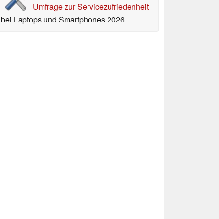
Umfrage zur Servicezufriedenheit
bei Laptops und Smartphones 2026