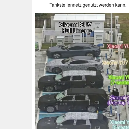
Tankstellennetz genutzt werden kann.