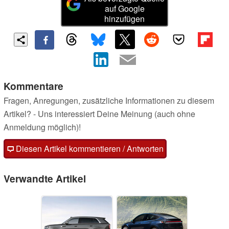
auf Google
hinzufügen
Kommentare
Fragen, Anregungen, zusätzliche Informationen zu diesem
Artikel? - Uns interessiert Deine Meinung (auch ohne
Anmeldung möglich)!
Diesen Artikel kommentieren / Antworten
Verwandte Artikel