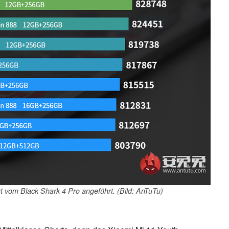
t vom Black Shark 4 Pro angeführt. (Bild: AnTuTu)