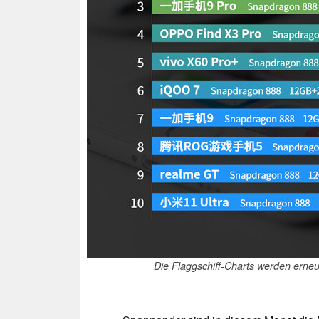
Die Flaggschiff-Charts werden erneu