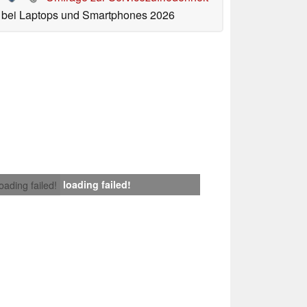
bei Laptops und Smartphones 2026
loading failed!
loading failed!