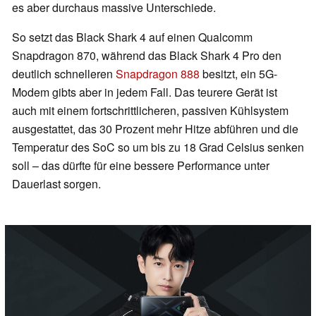
es aber durchaus massive Unterschiede.
So setzt das Black Shark 4 auf einen Qualcomm
Snapdragon 870, während das Black Shark 4 Pro den
deutlich schnelleren
Snapdragon 888
besitzt, ein 5G-
Modem gibts aber in jedem Fall. Das teurere Gerät ist
auch mit einem fortschrittlicheren, passiven Kühlsystem
ausgestattet, das 30 Prozent mehr Hitze abführen und die
Temperatur des SoC so um bis zu 18 Grad Celsius senken
soll – das dürfte für eine bessere Performance unter
Dauerlast sorgen.