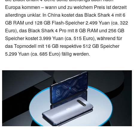
Europa kommen – wann und zu welchem Preis ist derzeit
allerdings unklar. In China kostet das Black Shark 4 mit 6
GB RAM und 128 GB Flash-Speicher 2.499 Yuan (ca. 322
Euro), das Black Shark 4 Pro mit 8 GB RAM und 256 GB
Speicher kostet 3.999 Yuan (ca. 515 Euro), während für
das Topmodell mit 16 GB respektive 512 GB Speicher
5.299 Yuan (ca. 685 Euro) fällig werden.