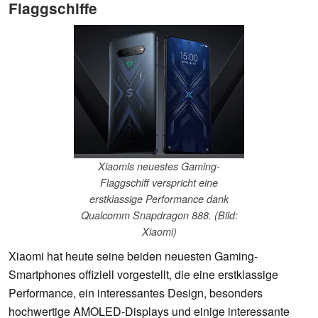
Flaggschiffe
Xiaomis neuestes Gaming-
Flaggschiff verspricht eine
erstklassige Performance dank
Qualcomm Snapdragon 888. (Bild:
Xiaomi)
Xiaomi hat heute seine beiden neuesten Gaming-
Smartphones offiziell vorgestellt, die eine erstklassige
Performance, ein interessantes Design, besonders
hochwertige AMOLED-Displays und einige interessante