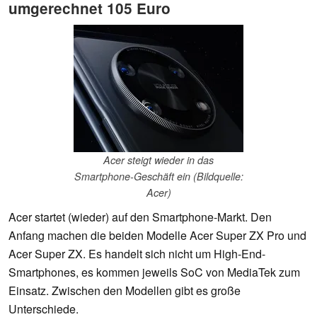
umgerechnet 105 Euro
Acer steigt wieder in das
Smartphone-Geschäft ein (Bildquelle:
Acer)
Acer startet (wieder) auf den Smartphone-Markt. Den
Anfang machen die beiden Modelle Acer Super ZX Pro und
Acer Super ZX. Es handelt sich nicht um High-End-
Smartphones, es kommen jeweils SoC von MediaTek zum
Einsatz. Zwischen den Modellen gibt es große
Unterschiede.