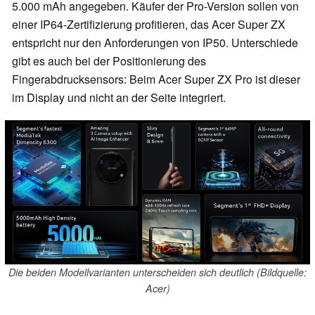
5.000 mAh angegeben. Käufer der Pro-Version sollen von
einer IP64-Zertifizierung profitieren, das Acer Super ZX
entspricht nur den Anforderungen von IP50. Unterschiede
gibt es auch bei der Positionierung des
Fingerabdrucksensors: Beim Acer Super ZX Pro ist dieser
im Display und nicht an der Seite integriert.
Die beiden Modellvarianten unterscheiden sich deutlich (Bildquelle:
Acer)