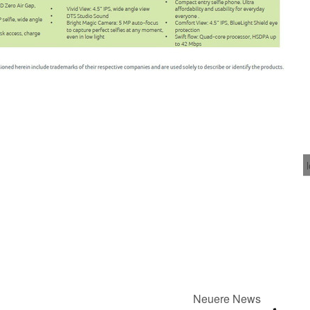
Neuere News