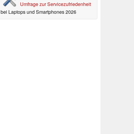
Umfrage zur Servicezufriedenheit
bei Laptops und Smartphones 2026