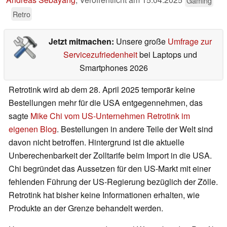
Gaming
Retro
Jetzt mitmachen:
Unsere große
Umfrage zur
Servicezufriedenheit
bei Laptops und
Smartphones 2026
Retrotink wird ab dem 28. April 2025 temporär keine
Bestellungen mehr für die USA entgegennehmen, das
sagte
Mike Chi vom US-Unternehmen Retrotink im
eigenen Blog
. Bestellungen in andere Teile der Welt sind
davon nicht betroffen. Hintergrund ist die aktuelle
Unberechenbarkeit der Zolltarife beim Import in die USA.
Chi begründet das Aussetzen für den US-Markt mit einer
fehlenden Führung der US-Regierung bezüglich der Zölle.
Retrotink hat bisher keine Informationen erhalten, wie
Produkte an der Grenze behandelt werden.