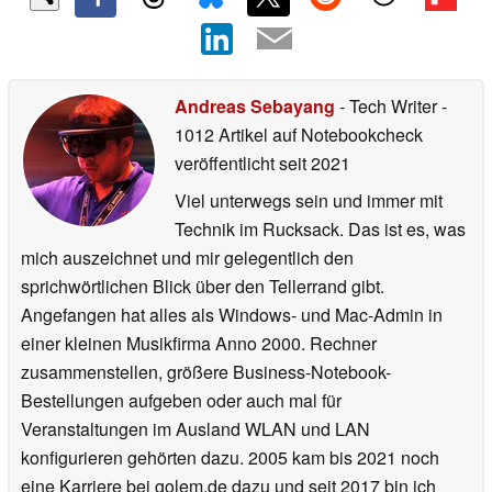
Andreas Sebayang
- Tech Writer
-
1012 Artikel auf Notebookcheck
veröffentlicht
seit 2021
Viel unterwegs sein und immer mit
Technik im Rucksack. Das ist es, was
mich auszeichnet und mir gelegentlich den
sprichwörtlichen Blick über den Tellerrand gibt.
Angefangen hat alles als Windows- und Mac-Admin in
einer kleinen Musikfirma Anno 2000. Rechner
zusammenstellen, größere Business-Notebook-
Bestellungen aufgeben oder auch mal für
Veranstaltungen im Ausland WLAN und LAN
konfigurieren gehörten dazu. 2005 kam bis 2021 noch
eine Karriere bei golem.de dazu und seit 2017 bin ich