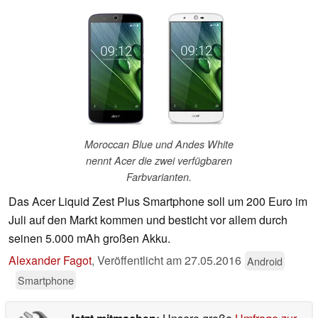
Moroccan Blue und Andes White
nennt Acer die zwei verfügbaren
Farbvarianten.
Das Acer Liquid Zest Plus Smartphone soll um 200 Euro im
Juli auf den Markt kommen und besticht vor allem durch
seinen 5.000 mAh großen Akku.
Alexander Fagot
,
Veröffentlicht am
27.05.2016
Android
Smartphone