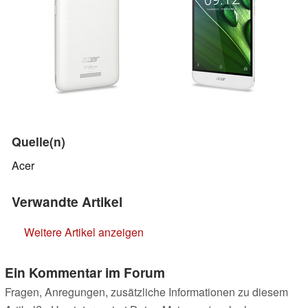
Quelle(n)
Acer
Verwandte Artikel
Weitere Artikel anzeigen
Ein Kommentar im Forum
Fragen, Anregungen, zusätzliche Informationen zu diesem