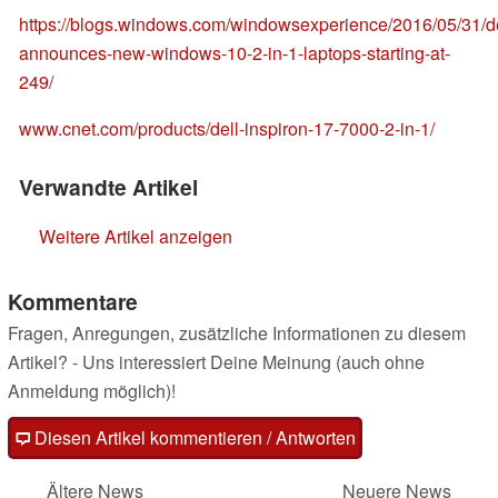
https://blogs.windows.com/windowsexperience/2016/05/31/de
announces-new-windows-10-2-in-1-laptops-starting-at-
249/
www.cnet.com/products/dell-inspiron-17-7000-2-in-1/
Verwandte Artikel
Weitere Artikel anzeigen
Kommentare
Fragen, Anregungen, zusätzliche Informationen zu diesem
Artikel? - Uns interessiert Deine Meinung (auch ohne
Anmeldung möglich)!
Diesen Artikel kommentieren / Antworten
Ältere News
Neuere News