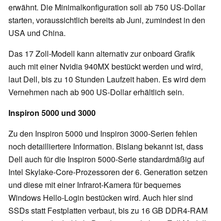
erwähnt. Die Minimalkonfiguration soll ab 750 US-Dollar
starten, voraussichtlich bereits ab Juni, zumindest in den
USA und China.
Das 17 Zoll-Modell kann alternativ zur onboard Grafik
auch mit einer Nvidia 940MX bestückt werden und wird,
laut Dell, bis zu 10 Stunden Laufzeit haben. Es wird dem
Vernehmen nach ab 900 US-Dollar erhältlich sein.
Inspiron 5000 und 3000
Zu den Inspiron 5000 und Inspiron 3000-Serien fehlen
noch detailliertere Information. Bislang bekannt ist, dass
Dell auch für die Inspiron 5000-Serie standardmäßig auf
Intel Skylake-Core-Prozessoren der 6. Generation setzen
und diese mit einer Infrarot-Kamera für bequemes
Windows Hello-Login bestücken wird. Auch hier sind
SSDs statt Festplatten verbaut, bis zu 16 GB DDR4-RAM