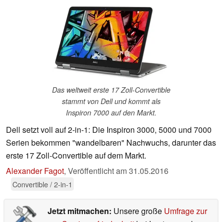
Das weltweit erste 17 Zoll-Convertible
stammt von Dell und kommt als
Inspiron 7000 auf den Markt.
Dell setzt voll auf 2-in-1: Die Inspiron 3000, 5000 und 7000
Serien bekommen "wandelbaren" Nachwuchs, darunter das
erste 17 Zoll-Convertible auf dem Markt.
Alexander Fagot
,
Veröffentlicht am
31.05.2016
Convertible / 2-in-1
Jetzt mitmachen:
Unsere große
Umfrage zur