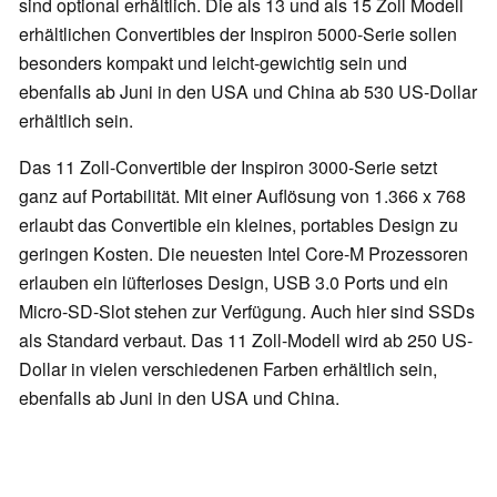
sind optional erhältlich. Die als 13 und als 15 Zoll Modell
erhältlichen Convertibles der Inspiron 5000-Serie sollen
besonders kompakt und leicht-gewichtig sein und
ebenfalls ab Juni in den USA und China ab 530 US-Dollar
erhältlich sein.
Das 11 Zoll-Convertible der Inspiron 3000-Serie setzt
ganz auf Portabilität. Mit einer Auflösung von 1.366 x 768
erlaubt das Convertible ein kleines, portables Design zu
geringen Kosten. Die neuesten Intel Core-M Prozessoren
erlauben ein lüfterloses Design, USB 3.0 Ports und ein
Micro-SD-Slot stehen zur Verfügung. Auch hier sind SSDs
als Standard verbaut. Das 11 Zoll-Modell wird ab 250 US-
Dollar in vielen verschiedenen Farben erhältlich sein,
ebenfalls ab Juni in den USA und China.