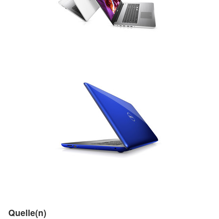
Quelle(n)