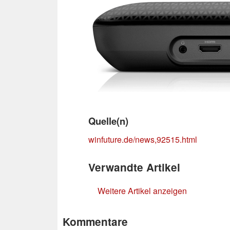
Quelle(n)
winfuture.de/news,92515.html
Verwandte Artikel
Weitere Artikel anzeigen
Kommentare