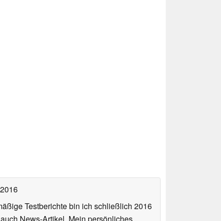
 2016
äßige Testberichte bin ich schließlich 2016
auch News-Artikel. Mein persönliches