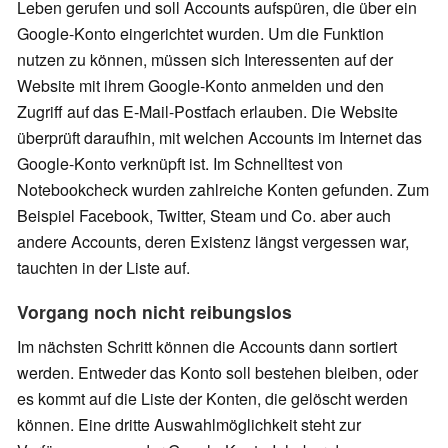
Leben gerufen und soll Accounts aufspüren, die über ein
Google-Konto eingerichtet wurden. Um die Funktion
nutzen zu können, müssen sich Interessenten auf der
Website mit ihrem Google-Konto anmelden und den
Zugriff auf das E-Mail-Postfach erlauben. Die Website
überprüft daraufhin, mit welchen Accounts im Internet das
Google-Konto verknüpft ist. Im Schnelltest von
Notebookcheck wurden zahlreiche Konten gefunden. Zum
Beispiel Facebook, Twitter, Steam und Co. aber auch
andere Accounts, deren Existenz längst vergessen war,
tauchten in der Liste auf.
Vorgang noch nicht reibungslos
Im nächsten Schritt können die Accounts dann sortiert
werden. Entweder das Konto soll bestehen bleiben, oder
es kommt auf die Liste der Konten, die gelöscht werden
können. Eine dritte Auswahlmöglichkeit steht zur