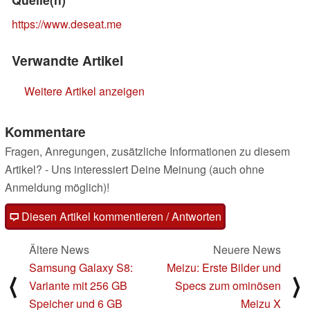
https://www.deseat.me
Verwandte Artikel
Weitere Artikel anzeigen
Kommentare
Fragen, Anregungen, zusätzliche Informationen zu diesem
Artikel? - Uns interessiert Deine Meinung (auch ohne
Anmeldung möglich)!
Diesen Artikel kommentieren / Antworten
Ältere News
Neuere News
Samsung Galaxy S8:
Meizu: Erste Bilder und
⟨
⟩
Variante mit 256 GB
Specs zum ominösen
Speicher und 6 GB
Meizu X