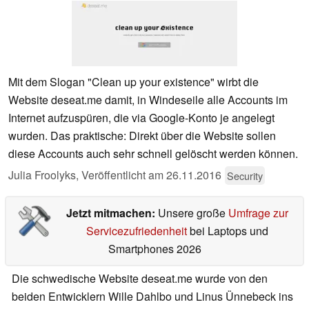
Mit dem Slogan "Clean up your existence" wirbt die
Website deseat.me damit, in Windeseile alle Accounts im
Internet aufzuspüren, die via Google-Konto je angelegt
wurden. Das praktische: Direkt über die Website sollen
diese Accounts auch sehr schnell gelöscht werden können.
Julia Froolyks,
Veröffentlicht am
26.11.2016
Security
Jetzt mitmachen:
Unsere große
Umfrage zur
Servicezufriedenheit
bei Laptops und
Smartphones 2026
Die schwedische Website deseat.me wurde von den
beiden Entwicklern Wille Dahlbo und Linus Ünnebeck ins