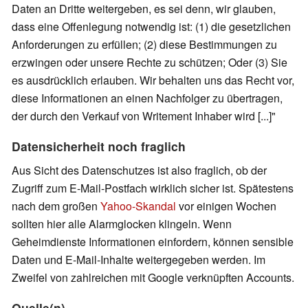
Daten an Dritte weitergeben, es sei denn, wir glauben,
dass eine Offenlegung notwendig ist: (1) die gesetzlichen
Anforderungen zu erfüllen; (2) diese Bestimmungen zu
erzwingen oder unsere Rechte zu schützen; Oder (3) Sie
es ausdrücklich erlauben. Wir behalten uns das Recht vor,
diese Informationen an einen Nachfolger zu übertragen,
der durch den Verkauf von Writement Inhaber wird [...]"
Datensicherheit noch fraglich
Aus Sicht des Datenschutzes ist also fraglich, ob der
Zugriff zum E-Mail-Postfach wirklich sicher ist. Spätestens
nach dem großen
Yahoo-Skandal
vor einigen Wochen
sollten hier alle Alarmglocken klingeln. Wenn
Geheimdienste Informationen einfordern, können sensible
Daten und E-Mail-Inhalte weitergegeben werden. Im
Zweifel von zahlreichen mit Google verknüpften Accounts.
Quelle(n)