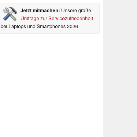
Jetzt mitmachen:
Unsere große
Umfrage zur Servicezufriedenheit
bei Laptops und Smartphones 2026