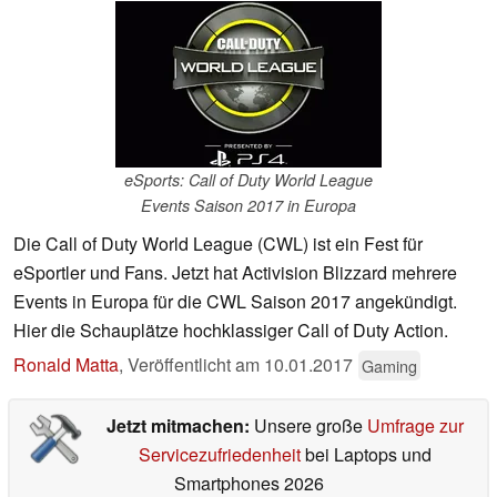
eSports: Call of Duty World League
Events Saison 2017 in Europa
Die Call of Duty World League (CWL) ist ein Fest für
eSportler und Fans. Jetzt hat Activision Blizzard mehrere
Events in Europa für die CWL Saison 2017 angekündigt.
Hier die Schauplätze hochklassiger Call of Duty Action.
Ronald Matta
,
Veröffentlicht am
10.01.2017
Gaming
Jetzt mitmachen:
Unsere große
Umfrage zur
Servicezufriedenheit
bei Laptops und
Smartphones 2026