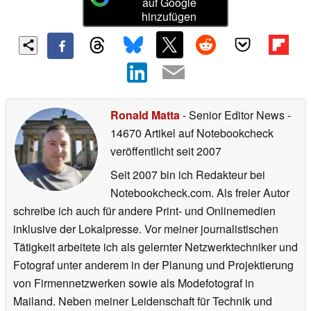
auf Google
hinzufügen
Ronald Matta
- Senior Editor News
-
14670 Artikel auf Notebookcheck
veröffentlicht
seit 2007
Seit 2007 bin ich Redakteur bei
Notebookcheck.com. Als freier Autor
schreibe ich auch für andere Print- und Onlinemedien
inklusive der Lokalpresse. Vor meiner journalistischen
Tätigkeit arbeitete ich als gelernter Netzwerktechniker und
Fotograf unter anderem in der Planung und Projektierung
von Firmennetzwerken sowie als Modefotograf in
Mailand. Neben meiner Leidenschaft für Technik und