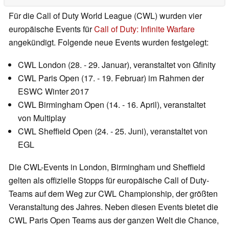
Für die Call of Duty World League (CWL) wurden vier
europäische Events für
Call of Duty: Infinite Warfare
angekündigt. Folgende neue Events wurden festgelegt:
CWL London (28. - 29. Januar), veranstaltet von Gfinity
CWL Paris Open (17. - 19. Februar) im Rahmen der
ESWC Winter 2017
CWL Birmingham Open (14. - 16. April), veranstaltet
von Multiplay
CWL Sheffield Open (24. - 25. Juni), veranstaltet von
EGL
Die CWL-Events in London, Birmingham und Sheffield
gelten als offizielle Stopps für europäische Call of Duty-
Teams auf dem Weg zur CWL Championship, der größten
Veranstaltung des Jahres. Neben diesen Events bietet die
CWL Paris Open Teams aus der ganzen Welt die Chance,