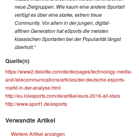
neue Zielgruppen. Wie kaum eine andere Sportart
verfügt es über eine starke, extrem treue
Community. Vor allem in der jungen, digital-
affinen Generation hat eSports die meisten
klassischen Sportarten bei der Popularität längst
überholt."
Quelle(n)
https://www2.deloitte.com/de/de/pages/technology-media-
and-telecommunications/articles/der-deutsche-esports-
markt-in-der-analyse.html
http://eu.lolesports.com/de/artikel/eure-2016-all-stars
http://www.sport1.de/esports
Verwandte Artikel
Weitere Artikel anzeigen