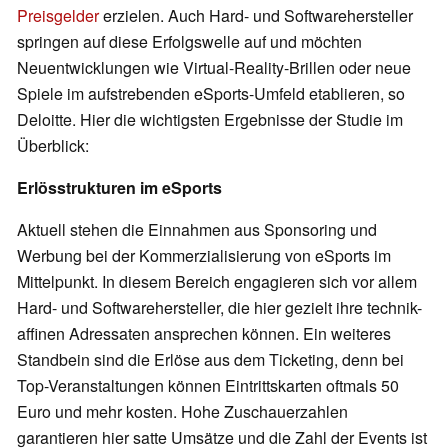
Preisgelder
erzielen. Auch Hard- und Softwarehersteller
springen auf diese Erfolgswelle auf und möchten
Neuentwicklungen wie Virtual-Reality-Brillen oder neue
Spiele im aufstrebenden eSports-Umfeld etablieren, so
Deloitte. Hier die wichtigsten Ergebnisse der Studie im
Überblick:
Erlösstrukturen im eSports
Aktuell stehen die Einnahmen aus Sponsoring und
Werbung bei der Kommerzialisierung von eSports im
Mittelpunkt. In diesem Bereich engagieren sich vor allem
Hard- und Softwarehersteller, die hier gezielt ihre technik-
affinen Adressaten ansprechen können. Ein weiteres
Standbein sind die Erlöse aus dem Ticketing, denn bei
Top-Veranstaltungen können Eintrittskarten oftmals 50
Euro und mehr kosten. Hohe Zuschauerzahlen
garantieren hier satte Umsätze und die Zahl der Events ist