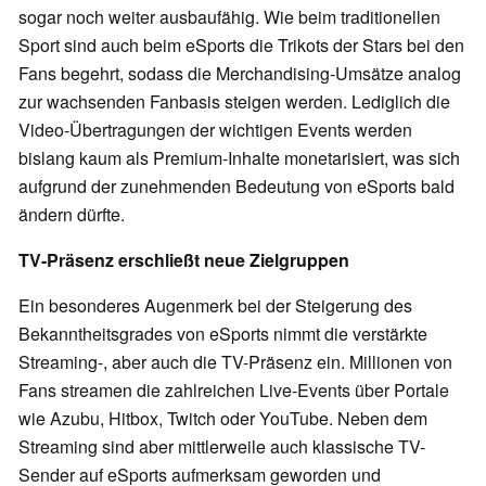
sogar noch weiter ausbaufähig. Wie beim traditionellen
Sport sind auch beim eSports die Trikots der Stars bei den
Fans begehrt, sodass die Merchandising-Umsätze analog
zur wachsenden Fanbasis steigen werden. Lediglich die
Video-Übertragungen der wichtigen Events werden
bislang kaum als Premium-Inhalte monetarisiert, was sich
aufgrund der zunehmenden Bedeutung von eSports bald
ändern dürfte.
TV-Präsenz erschließt neue Zielgruppen
Ein besonderes Augenmerk bei der Steigerung des
Bekanntheitsgrades von eSports nimmt die verstärkte
Streaming-, aber auch die TV-Präsenz ein. Millionen von
Fans streamen die zahlreichen Live-Events über Portale
wie Azubu, Hitbox, Twitch oder YouTube. Neben dem
Streaming sind aber mittlerweile auch klassische TV-
Sender auf eSports aufmerksam geworden und