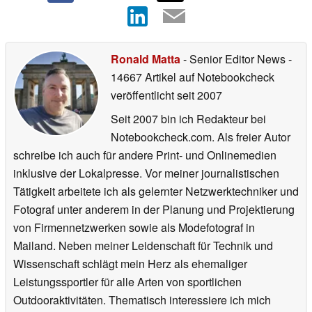
Ronald Matta
- Senior Editor News
-
14667 Artikel auf Notebookcheck
veröffentlicht
seit 2007
Seit 2007 bin ich Redakteur bei
Notebookcheck.com. Als freier Autor
schreibe ich auch für andere Print- und Onlinemedien
inklusive der Lokalpresse. Vor meiner journalistischen
Tätigkeit arbeitete ich als gelernter Netzwerktechniker und
Fotograf unter anderem in der Planung und Projektierung
von Firmennetzwerken sowie als Modefotograf in
Mailand. Neben meiner Leidenschaft für Technik und
Wissenschaft schlägt mein Herz als ehemaliger
Leistungssportler für alle Arten von sportlichen
Outdooraktivitäten. Thematisch interessiere ich mich