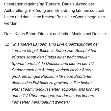
übertragen regelmäßig Turniere. Dank aufwendiger
Aufbereitung, Erklärung und Einordnung können so auch
Laien und damit eine breitere Basis für eSports begeistert
werden.
Dazu Klaus Böhm, Director und Leiter Medien bei Deloitte:
"In anderen Ländern sind Live-Übertragungen der
Turniere längst üblich. In Korea zum Beispiel hat
eSports sogar den Status einer traditionellen
Sportart erreicht. In Deutschland stehen die TV-
Sender noch am Anfang. Jedoch ist der Anreiz
groß, ein junges Publikum für neue Sportarten
abseits des Fußballs zu gewinnen. Die bisher
eher streaming-fokussierten eSports-Fans können
durch TV-Übertragungen wieder an das lineare
Fernsehen herangeführt werden."