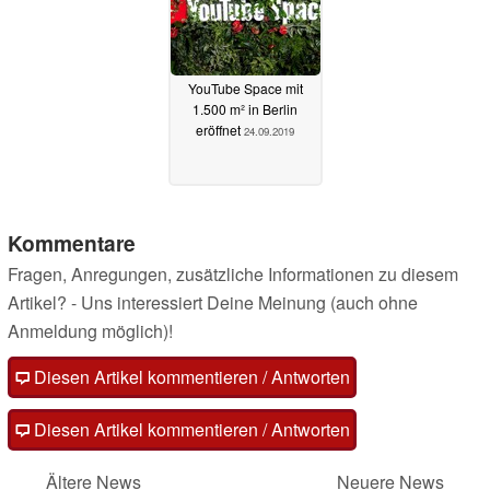
YouTube Space mit
1.500 m² in Berlin
eröffnet
24.09.2019
Kommentare
Fragen, Anregungen, zusätzliche Informationen zu diesem
Artikel? - Uns interessiert Deine Meinung (auch ohne
Anmeldung möglich)!
Diesen Artikel kommentieren / Antworten
Diesen Artikel kommentieren / Antworten
Ältere News
Neuere News