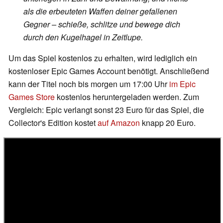
als die erbeuteten Waffen deiner gefallenen
Gegner – schieße, schlitze und bewege dich
durch den Kugelhagel in Zeitlupe.
Um das Spiel kostenlos zu erhalten, wird lediglich ein
kostenloser Epic Games Account benötigt. Anschließend
kann der Titel noch bis morgen um 17:00 Uhr
im Epic
Games Store
kostenlos heruntergeladen werden. Zum
Vergleich: Epic verlangt sonst 23 Euro für das Spiel, die
Collector's Edition kostet
auf Amazon
knapp 20 Euro.