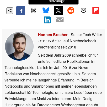
hinzufügen
Hannes Brecher
- Senior Tech Writer
- 21995 Artikel auf Notebookcheck
veröffentlicht
seit 2018
Seit dem Jahr 2009 schreibe ich für
unterschiedliche Publikationen im
Technologiesektor, bis ich im Jahr 2018 zur News-
Redaktion von Notebookcheck gestoßen bin. Seitdem
verbinde ich meine langjährige Erfahrung im Bereich
Notebooks und Smartphones mit meiner lebenslangen
Leidenschaft für Technologie, um unsere Leser über neue
Entwicklungen am Markt zu informieren. Mein Design-
Hintergrund als Art Director einer Werbeagentur erlaubt