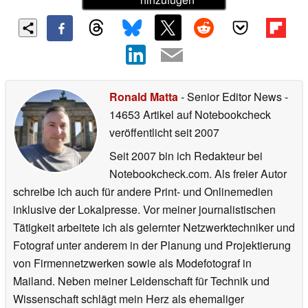
Ronald Matta
- Senior Editor News
-
14653 Artikel auf Notebookcheck
veröffentlicht
seit 2007
Seit 2007 bin ich Redakteur bei
Notebookcheck.com. Als freier Autor
schreibe ich auch für andere Print- und Onlinemedien
inklusive der Lokalpresse. Vor meiner journalistischen
Tätigkeit arbeitete ich als gelernter Netzwerktechniker und
Fotograf unter anderem in der Planung und Projektierung
von Firmennetzwerken sowie als Modefotograf in
Mailand. Neben meiner Leidenschaft für Technik und
Wissenschaft schlägt mein Herz als ehemaliger