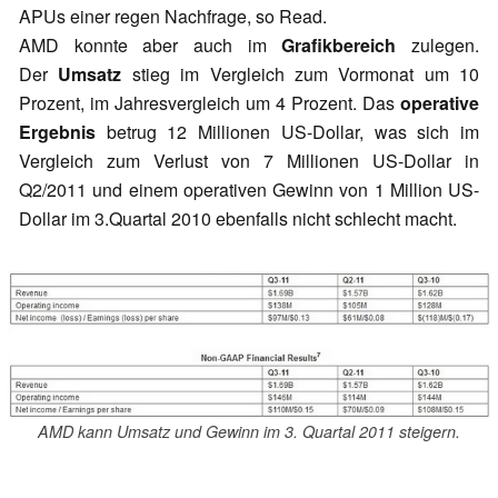
APUs einer regen Nachfrage, so Read.
AMD konnte aber auch im
Grafikbereich
zulegen.
Der
Umsatz
stieg im Vergleich zum Vormonat um 10
Prozent, im Jahresvergleich um 4 Prozent. Das
operative
Ergebnis
betrug 12 Millionen US-Dollar, was sich im
Vergleich zum Verlust von 7 Millionen US-Dollar in
Q2/2011 und einem operativen Gewinn von 1 Million US-
Dollar im 3.Quartal 2010 ebenfalls nicht schlecht macht.
AMD kann Umsatz und Gewinn im 3. Quartal 2011 steigern.