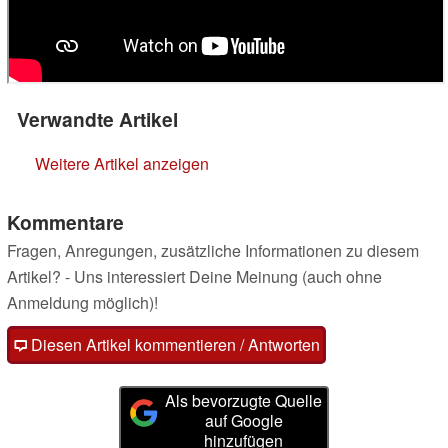
Verwandte Artikel
Weitere Artikel anzeigen
Kommentare
Fragen, Anregungen, zusätzliche Informationen zu diesem
Artikel? - Uns interessiert Deine Meinung (auch ohne
Anmeldung möglich)!
Diesen Artikel kommentieren / Antworten
Als bevorzugte Quelle
auf Google
hinzufügen