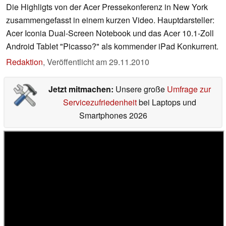
Die Highligts von der Acer Pressekonferenz in New York
zusammengefasst in einem kurzen Video. Hauptdarsteller:
Acer Iconia Dual-Screen Notebook und das Acer 10.1-Zoll
Android Tablet "Picasso?" als kommender iPad Konkurrent.
Redaktion
,
Veröffentlicht am
29.11.2010
Jetzt mitmachen:
Unsere große
Umfrage zur
Servicezufriedenheit
bei Laptops und
Smartphones 2026