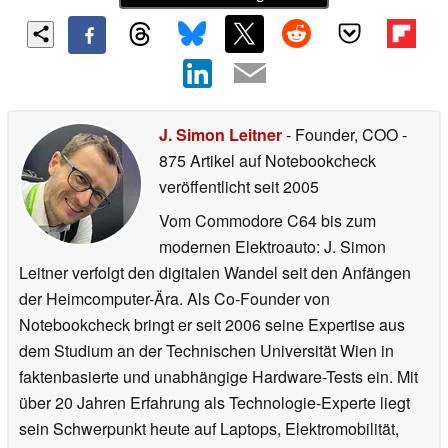
J. Simon Leitner
- Founder, COO
-
875 Artikel auf Notebookcheck
veröffentlicht
seit 2005
Vom Commodore C64 bis zum
modernen Elektroauto: J. Simon
Leitner verfolgt den digitalen Wandel seit den Anfängen
der Heimcomputer-Ära. Als Co-Founder von
Notebookcheck bringt er seit 2006 seine Expertise aus
dem Studium an der Technischen Universität Wien in
faktenbasierte und unabhängige Hardware-Tests ein. Mit
über 20 Jahren Erfahrung als Technologie-Experte liegt
sein Schwerpunkt heute auf Laptops, Elektromobilität,