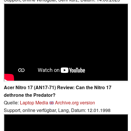
Acer Nitro 17 (AN17-71) Review: Can the Nitro 17
dethrone the Predator?
Quelle:
Laptop Media
Archive.org version
Support, online verfügbar, Lang, Datum: 12.01.1998