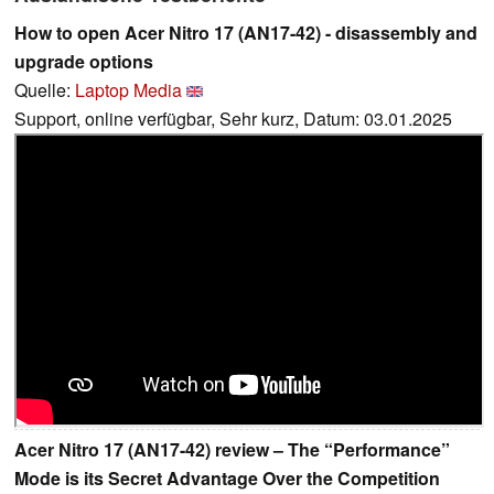
How to open Acer Nitro 17 (AN17-42) - disassembly and
upgrade options
Quelle:
Laptop Media
Support, online verfügbar, Sehr kurz, Datum: 03.01.2025
Acer Nitro 17 (AN17-42) review – The “Performance”
Mode is its Secret Advantage Over the Competition