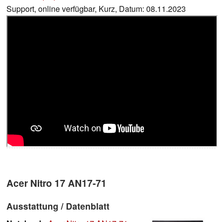
Support, online verfügbar, Kurz, Datum: 08.11.2023
Acer Nitro 17 AN17-71
Ausstattung / Datenblatt