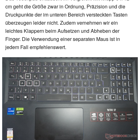
cm geht die Größe zwar in Ordnung, Präzision und die
Druckpunkte der im unteren Bereich versteckten Tasten
überzeugen leider nicht. Zudem vernehmen wir ein
leichtes Klappern beim Aufsetzen und Abheben der
Finger. Die Verwendung einer separaten Maus ist in
jedem Fall empfehlenswert.