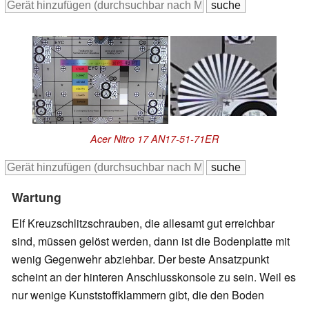
Acer Nitro 17 AN17-51-71ER
Wartung
Elf Kreuzschlitzschrauben, die allesamt gut erreichbar
sind, müssen gelöst werden, dann ist die Bodenplatte mit
wenig Gegenwehr abziehbar. Der beste Ansatzpunkt
scheint an der hinteren Anschlusskonsole zu sein. Weil es
nur wenige Kunststoffklammern gibt, die den Boden