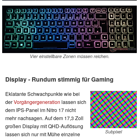
Vier einstellbare Zonen müssen reichen.
Display - Rundum stimmig für Gaming
Eklatante Schwachpunkte wie bei
der
Vorgängergeneration
lassen sich
dem IPS-Panel im Nitro 17 nicht
mehr nachsagen. Auf dem 17,3 Zoll
großen Display mit QHD-Auflösung
Subpixel
lassen sich nur mit Mühe einzelne