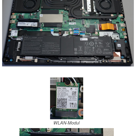
WLAN-Modul