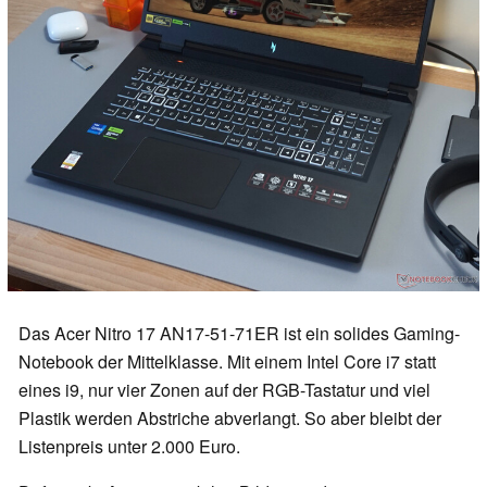
Das Acer Nitro 17 AN17-51-71ER ist ein solides Gaming-
Notebook der Mittelklasse. Mit einem Intel Core i7 statt
eines i9, nur vier Zonen auf der RGB-Tastatur und viel
Plastik werden Abstriche abverlangt. So aber bleibt der
Listenpreis unter 2.000 Euro.