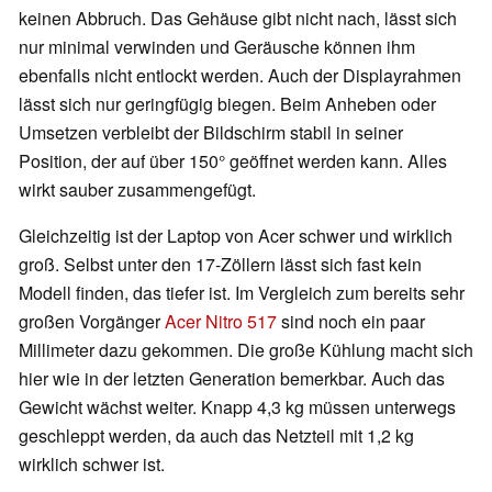
keinen Abbruch. Das Gehäuse gibt nicht nach, lässt sich
nur minimal verwinden und Geräusche können ihm
ebenfalls nicht entlockt werden. Auch der Displayrahmen
lässt sich nur geringfügig biegen. Beim Anheben oder
Umsetzen verbleibt der Bildschirm stabil in seiner
Position, der auf über 150° geöffnet werden kann. Alles
wirkt sauber zusammengefügt.
Gleichzeitig ist der Laptop von Acer schwer und wirklich
groß. Selbst unter den 17-Zöllern lässt sich fast kein
Modell finden, das tiefer ist. Im Vergleich zum bereits sehr
großen Vorgänger
Acer Nitro 517
sind noch ein paar
Millimeter dazu gekommen. Die große Kühlung macht sich
hier wie in der letzten Generation bemerkbar. Auch das
Gewicht wächst weiter. Knapp 4,3 kg müssen unterwegs
geschleppt werden, da auch das Netzteil mit 1,2 kg
wirklich schwer ist.