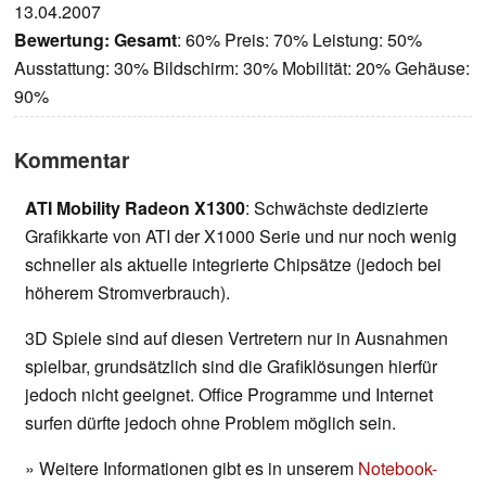
13.04.2007
Bewertung:
Gesamt
: 60% Preis: 70% Leistung: 50%
Ausstattung: 30% Bildschirm: 30% Mobilität: 20% Gehäuse:
90%
Kommentar
ATI Mobility Radeon X1300
: Schwächste dedizierte
Grafikkarte von ATI der X1000 Serie und nur noch wenig
schneller als aktuelle integrierte Chipsätze (jedoch bei
höherem Stromverbrauch).
3D Spiele sind auf diesen Vertretern nur in Ausnahmen
spielbar, grundsätzlich sind die Grafiklösungen hierfür
jedoch nicht geeignet. Office Programme und Internet
surfen dürfte jedoch ohne Problem möglich sein.
» Weitere Informationen gibt es in unserem
Notebook-