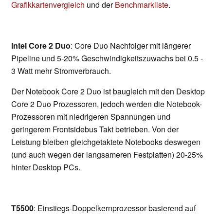
Grafikkartenvergleich
und der
Benchmarkliste
.
Intel Core 2 Duo
: Core Duo Nachfolger mit längerer
Pipeline und 5-20% Geschwindigkeitszuwachs bei 0.5 -
3 Watt mehr Stromverbrauch.
Der Notebook Core 2 Duo ist baugleich mit den Desktop
Core 2 Duo Prozessoren, jedoch werden die Notebook-
Prozessoren mit niedrigeren Spannungen und
geringerem Frontsidebus Takt betrieben. Von der
Leistung bleiben gleichgetaktete Notebooks deswegen
(und auch wegen der langsameren Festplatten) 20-25%
hinter Desktop PCs.
T5500
: Einstiegs-Doppelkernprozessor basierend auf