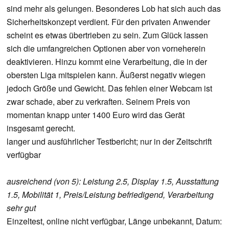
sind mehr als gelungen. Besonderes Lob hat sich auch das
Sicherheitskonzept verdient. Für den privaten Anwender
scheint es etwas übertrieben zu sein. Zum Glück lassen
sich die umfangreichen Optionen aber von vorneherein
deaktivieren. Hinzu kommt eine Verarbeitung, die in der
obersten Liga mitspielen kann. Äußerst negativ wiegen
jedoch Größe und Gewicht. Das fehlen einer Webcam ist
zwar schade, aber zu verkraften. Seinem Preis von
momentan knapp unter 1400 Euro wird das Gerät
insgesamt gerecht.
langer und ausführlicher Testbericht; nur in der Zeitschrift
verfügbar
ausreichend (von 5): Leistung 2.5, Display 1.5, Ausstattung
1.5, Mobilität 1, Preis/Leistung befriedigend, Verarbeitung
sehr gut
Einzeltest, online nicht verfügbar, Länge unbekannt, Datum: