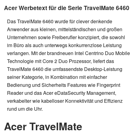
Acer Werbetext für die Serie TravelMate 6460
Das TravelMate 6460 wurde für clever denkende
Anwender aus kleinen, mittelständischen und großen
Unternehmen sowie Freiberufler konzipiert, die sowohl
im Büro als auch unterwegs konkurrenzlose Leistung
verlangen. Mit der brandneuen Intel Centrino Duo Mobile
Technologie mit Core 2 Duo Prozessor, liefert das
TravelMate 6460 die umfassendste Desktop-Leistung
seiner Kategorie, in Kombination mit einfacher
Bedienung und Sicherheits Features wie Fingerprint
Reader und das Acer eDataSecurity Management,
verkabelter wie kabelloser Konnektivität und Effizienz
rund um die Uhr.
Acer TravelMate