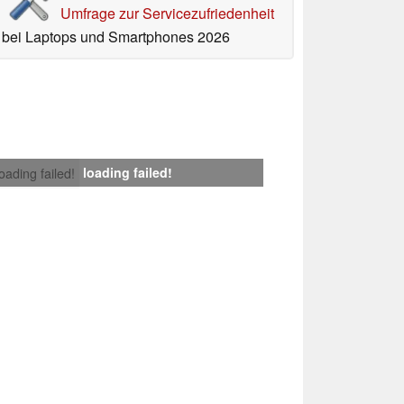
Umfrage zur Servicezufriedenheit
bei Laptops und Smartphones 2026
loading failed!
loading failed!