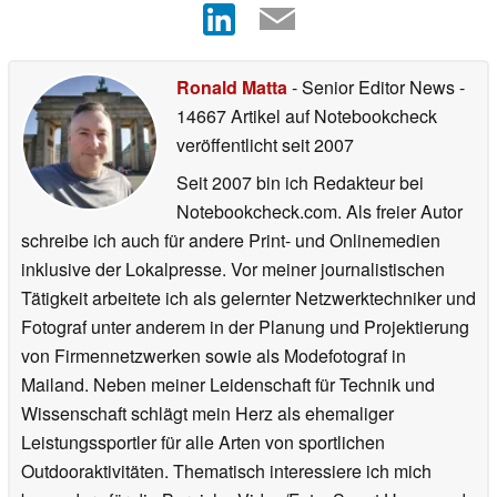
Ronald Matta
- Senior Editor News
-
14667 Artikel auf Notebookcheck
veröffentlicht
seit 2007
Seit 2007 bin ich Redakteur bei
Notebookcheck.com. Als freier Autor
schreibe ich auch für andere Print- und Onlinemedien
inklusive der Lokalpresse. Vor meiner journalistischen
Tätigkeit arbeitete ich als gelernter Netzwerktechniker und
Fotograf unter anderem in der Planung und Projektierung
von Firmennetzwerken sowie als Modefotograf in
Mailand. Neben meiner Leidenschaft für Technik und
Wissenschaft schlägt mein Herz als ehemaliger
Leistungssportler für alle Arten von sportlichen
Outdooraktivitäten. Thematisch interessiere ich mich