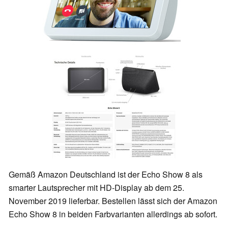
Gemäß Amazon Deutschland ist der Echo Show 8 als
smarter Lautsprecher mit HD-Display ab dem 25.
November 2019 lieferbar. Bestellen lässt sich der Amazon
Echo Show 8 in beiden Farbvarianten allerdings ab sofort.