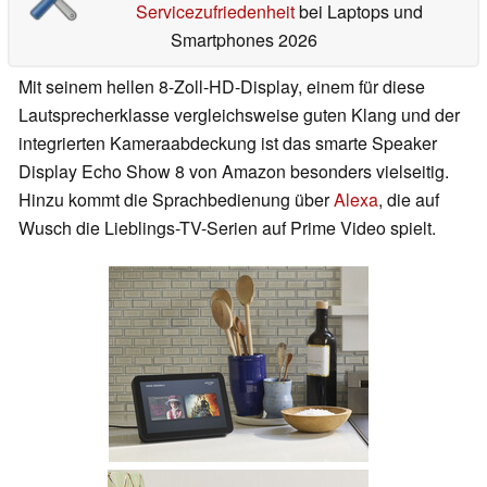
Servicezufriedenheit
bei Laptops und
Smartphones 2026
Mit seinem hellen 8-Zoll-HD-Display, einem für diese
Lautsprecherklasse vergleichsweise guten Klang und der
integrierten Kameraabdeckung ist das smarte Speaker
Display Echo Show 8 von Amazon besonders vielseitig.
Hinzu kommt die Sprachbedienung über
Alexa
, die auf
Wusch die Lieblings-TV-Serien auf Prime Video spielt.