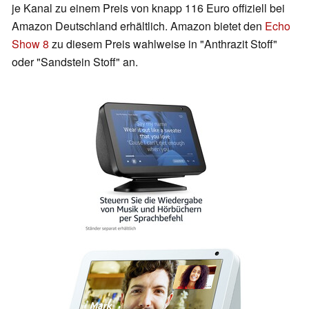
je Kanal zu einem Preis von knapp 116 Euro offiziell bei
Amazon Deutschland erhältlich. Amazon bietet den
Echo
Show 8
zu diesem Preis wahlweise in "Anthrazit Stoff"
oder "Sandstein Stoff" an.