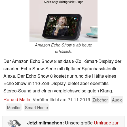
Amazon Echo Show 8 ab heute
erhältlich.
Der Amazon Echo Show 8 ist das 8-Zoll-Smart-Display der
smarten Echo Show-Serie mit digitaler Sprachassistentin
Alexa. Der Echo Show 8 kostet nur rund die Hälfte eines
Echo Show mit 10-Zoll-Display, bietet aber ebenfalls
Stereo-Sound und einen vergleichsweise guten Klang.
Ronald Matta
,
Veröffentlicht am
21.11.2019
Zubehör
Audio
Monitor
Smart Home
Jetzt mitmachen:
Unsere große
Umfrage zur