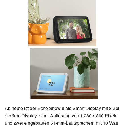
Ab heute ist der Echo Show 8 als Smart Display mit 8 Zoll
großem Display, einer Auflösung von 1.280 x 800 Pixeln
und zwei eingebauten 51-mm-Lautsprechern mit 10 Watt