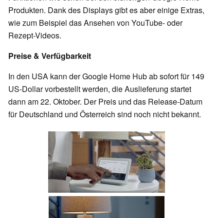
Produkten. Dank des Displays gibt es aber einige Extras,
wie zum Beispiel das Ansehen von YouTube- oder
Rezept-Videos.
Preise & Verfügbarkeit
In den USA kann der Google Home Hub ab sofort für 149
US-Dollar vorbestellt werden, die Auslieferung startet
dann am 22. Oktober. Der Preis und das Release-Datum
für Deutschland und Österreich sind noch nicht bekannt.