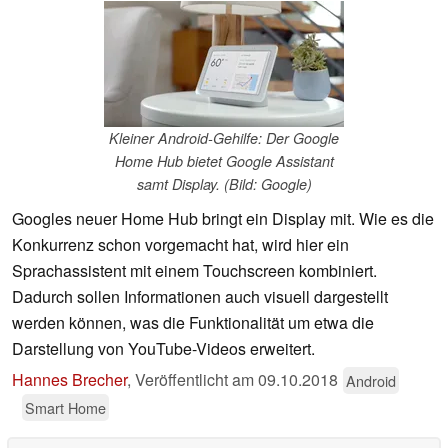
Kleiner Android-Gehilfe: Der Google
Home Hub bietet Google Assistant
samt Display. (Bild: Google)
Googles neuer Home Hub bringt ein Display mit. Wie es die
Konkurrenz schon vorgemacht hat, wird hier ein
Sprachassistent mit einem Touchscreen kombiniert.
Dadurch sollen Informationen auch visuell dargestellt
werden können, was die Funktionalität um etwa die
Darstellung von YouTube-Videos erweitert.
Hannes Brecher
,
Veröffentlicht am
09.10.2018
Android
Smart Home