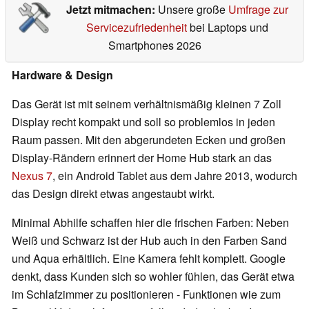
Jetzt mitmachen:
Unsere große
Umfrage zur
Servicezufriedenheit
bei Laptops und
Smartphones 2026
Hardware & Design
Das Gerät ist mit seinem verhältnismäßig kleinen 7 Zoll
Display recht kompakt und soll so problemlos in jeden
Raum passen. Mit den abgerundeten Ecken und großen
Display-Rändern erinnert der Home Hub stark an das
Nexus 7
, ein Android Tablet aus dem Jahre 2013, wodurch
das Design direkt etwas angestaubt wirkt.
Minimal Abhilfe schaffen hier die frischen Farben: Neben
Weiß und Schwarz ist der Hub auch in den Farben Sand
und Aqua erhältlich. Eine Kamera fehlt komplett. Google
denkt, dass Kunden sich so wohler fühlen, das Gerät etwa
im Schlafzimmer zu positionieren - Funktionen wie zum