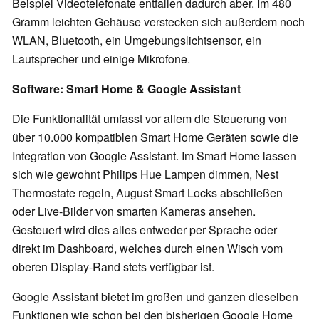
Beispiel Videotelefonate entfallen dadurch aber. Im 480
Gramm leichten Gehäuse verstecken sich außerdem noch
WLAN, Bluetooth, ein Umgebungslichtsensor, ein
Lautsprecher und einige Mikrofone.
Software: Smart Home & Google Assistant
Die Funktionalität umfasst vor allem die Steuerung von
über 10.000 kompatiblen Smart Home Geräten sowie die
Integration von Google Assistant. Im Smart Home lassen
sich wie gewohnt Philips Hue Lampen dimmen, Nest
Thermostate regeln, August Smart Locks abschließen
oder Live-Bilder von smarten Kameras ansehen.
Gesteuert wird dies alles entweder per Sprache oder
direkt im Dashboard, welches durch einen Wisch vom
oberen Display-Rand stets verfügbar ist.
Google Assistant bietet im großen und ganzen dieselben
Funktionen wie schon bei den bisherigen Google Home