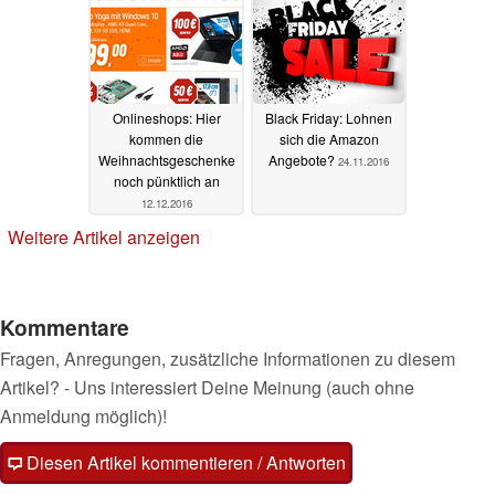
Onlineshops: Hier
Black Friday: Lohnen
kommen die
sich die Amazon
Weihnachtsgeschenke
Angebote?
24.11.2016
noch pünktlich an
12.12.2016
Weitere Artikel anzeigen
Kommentare
Fragen, Anregungen, zusätzliche Informationen zu diesem
Artikel? - Uns interessiert Deine Meinung (auch ohne
Anmeldung möglich)!
Diesen Artikel kommentieren / Antworten