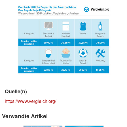
Quelle(n)
https://www.vergleich.org/
Verwandte Artikel