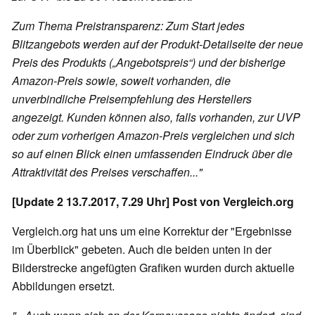
Zum Thema Preistransparenz: Zum Start jedes
Blitzangebots werden auf der Produkt-Detailseite der neue
Preis des Produkts („Angebotspreis“) und der bisherige
Amazon-Preis sowie, soweit vorhanden, die
unverbindliche Preisempfehlung des Herstellers
angezeigt. Kunden können also, falls vorhanden, zur UVP
oder zum vorherigen Amazon-Preis vergleichen und sich
so auf einen Blick einen umfassenden Eindruck über die
Attraktivität des Preises verschaffen..."
[Update 2 13.7.2017, 7.29 Uhr] Post von Vergleich.org
Vergleich.org hat uns um eine Korrektur der "Ergebnisse
im Überblick" gebeten. Auch die beiden unten in der
Bilderstrecke angefügten Grafiken wurden durch aktuelle
Abbildungen ersetzt.