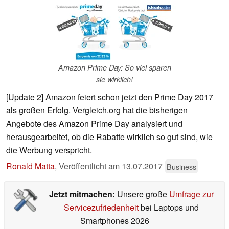
Amazon Prime Day: So viel sparen
sie wirklich!
[Update 2] Amazon feiert schon jetzt den Prime Day 2017
als großen Erfolg. Vergleich.org hat die bisherigen
Angebote des Amazon Prime Day analysiert und
herausgearbeitet, ob die Rabatte wirklich so gut sind, wie
die Werbung verspricht.
Ronald Matta
,
Veröffentlicht am
13.07.2017
Business
Jetzt mitmachen:
Unsere große
Umfrage zur
Servicezufriedenheit
bei Laptops und
Smartphones 2026