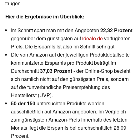
taugen.
Hier die Ergebnisse im Überblick:
Im Schnitt spart man mit den Angeboten
22,32 Prozent
gegenüber dem günstigsten auf
idealo.de
verfügbaren
Preis. Die Ersparnis ist also im Schnitt sehr gut.
Die von Amazon auf der jeweiligen Produktdetailseite
kommunizierte Ersparnis pro Produkt beträgt im
Durchschnitt
37,03 Prozent
- der Online-Shop bezieht
sich nämlich nicht auf den günstigsten Preis, sondern
auf die “unverbindliche Preisempfehlung des
Herstellers” (UVP).
50 der 150
untersuchten Produkte werden
ausschließlich auf Amazon angeboten. Im Vergleich
zum günstigsten Amazon-Preis innerhalb des letzten
Monats liegt die Ersparnis bei durchschnittlich 28,09
Prozent.