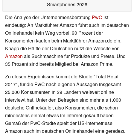
Smartphones 2026
Die Analyse der Unternehmensberatung
PwC
ist
eindeutig: An Marktführer Amazon führt auch im deutschen
Onlinehandel kein Weg vorbei. 90 Prozent der
Konsumenten kaufen beim Marktführer Amazon.de ein.
Knapp die Hälfte der Deutschen nutzt die Website von
Amazon
als Suchmaschine für Produkte und Preise. Und
35 Prozent sind bereits Mitglied bei Amazon Prime.
Zu diesen Ergebnissen kommt die Studie "Total Retail
2017", für die PwC nach eigenen Aussagen insgesamt
25.000 Konsumenten in 29 Ländern weltweit online
interviewt hat. Unter den Befragten sind mehr als 1.000
deutsche Onlinekäufer, also Konsumenten, die schon
mindestens einmal etwas im Internet gekauft haben.
Gemäß der PwC-Studie spielt der US-Internetriese
Amazon auch im deutschen Onlinehandel eine geradezu