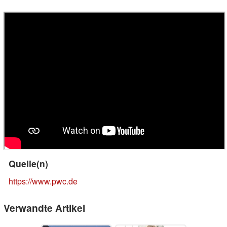
Quelle(n)
https://www.pwc.de
Verwandte Artikel