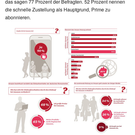
das sagen 77 Prozent der Befragten. 52 Prozent nennen
die schnelle Zustellung als Hauptgrund, Prime zu
abonnieren.