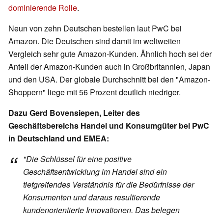
dominierende Rolle
.
Neun von zehn Deutschen bestellen laut PwC bei
Amazon. Die Deutschen sind damit im weltweiten
Vergleich sehr gute Amazon-Kunden. Ähnlich hoch sei der
Anteil der Amazon-Kunden auch in Großbritannien, Japan
und den USA. Der globale Durchschnitt bei den "Amazon-
Shoppern" liege mit 56 Prozent deutlich niedriger.
Dazu Gerd Bovensiepen, Leiter des
Geschäftsbereichs Handel und Konsumgüter bei PwC
in Deutschland und EMEA:
"Die Schlüssel für eine positive
Geschäftsentwicklung im Handel sind ein
tiefgreifendes Verständnis für die Bedürfnisse der
Konsumenten und daraus resultierende
kundenorientierte Innovationen. Das belegen