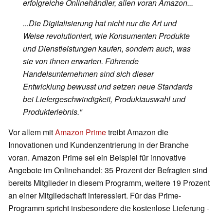
erfolgreiche Onlinehändler, allen voran Amazon...
...Die Digitalisierung hat nicht nur die Art und
Weise revolutioniert, wie Konsumenten Produkte
und Dienstleistungen kaufen, sondern auch, was
sie von ihnen erwarten. Führende
Handelsunternehmen sind sich dieser
Entwicklung bewusst und setzen neue Standards
bei Liefergeschwindigkeit, Produktauswahl und
Produkterlebnis."
Vor allem mit
Amazon Prime
treibt Amazon die
Innovationen und Kundenzentrierung in der Branche
voran. Amazon Prime sei ein Beispiel für innovative
Angebote im Onlinehandel: 35 Prozent der Befragten sind
bereits Mitglieder in diesem Programm, weitere 19 Prozent
an einer Mitgliedschaft interessiert. Für das Prime-
Programm spricht insbesondere die kostenlose Lieferung -