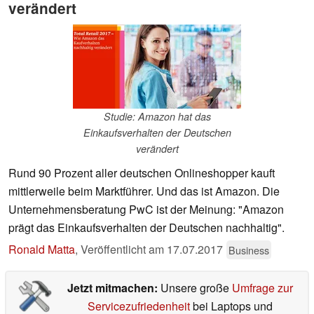
verändert
Studie: Amazon hat das
Einkaufsverhalten der Deutschen
verändert
Rund 90 Prozent aller deutschen Onlineshopper kauft
mittlerweile beim Marktführer. Und das ist Amazon. Die
Unternehmensberatung PwC ist der Meinung: "Amazon
prägt das Einkaufsverhalten der Deutschen nachhaltig".
Ronald Matta
,
Veröffentlicht am
17.07.2017
Business
Jetzt mitmachen:
Unsere große
Umfrage zur
Servicezufriedenheit
bei Laptops und