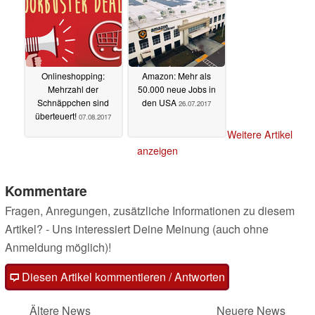
Onlineshopping:
Amazon: Mehr als
Mehrzahl der
50.000 neue Jobs in
Schnäppchen sind
den USA
26.07.2017
überteuert!
07.08.2017
Weitere Artikel
anzeigen
Kommentare
Fragen, Anregungen, zusätzliche Informationen zu diesem
Artikel? - Uns interessiert Deine Meinung (auch ohne
Anmeldung möglich)!
Diesen Artikel kommentieren / Antworten
Ältere News
Neuere News