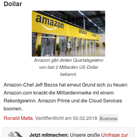
Dollar
Amazon gibt dicken Quartalsgewinn
von fast 2 Milliarden US-Dollar
bekannt.
Amazon-Chef Jeff Bezos hat erneut Grund sich zu freuen:
Amazon.com knackt die Milliardenmarke mit einem
Rekordgewinn. Amazon Prime und die Cloud Services
boomen.
Ronald Matta
,
Veröffentlicht am
02.02.2018
Business
Jetzt mitmachen:
Unsere große
Umfrage zur