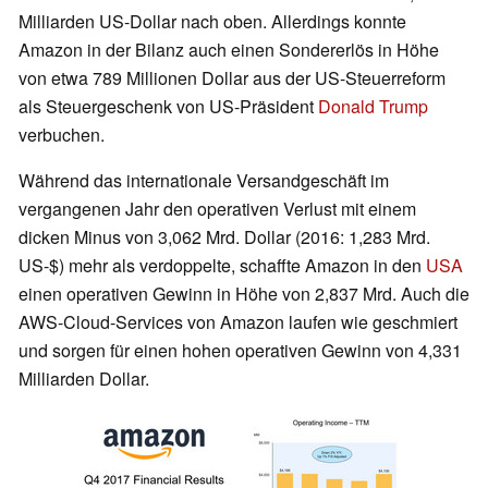
Milliarden US-Dollar nach oben. Allerdings konnte
Amazon in der Bilanz auch einen Sondererlös in Höhe
von etwa 789 Millionen Dollar aus der US-Steuerreform
als Steuergeschenk von US-Präsident
Donald Trump
verbuchen.
Während das internationale Versandgeschäft im
vergangenen Jahr den operativen Verlust mit einem
dicken Minus von 3,062 Mrd. Dollar (2016: 1,283 Mrd.
US-$) mehr als verdoppelte, schaffte Amazon in den
USA
einen operativen Gewinn in Höhe von 2,837 Mrd. Auch die
AWS-Cloud-Services von Amazon laufen wie geschmiert
und sorgen für einen hohen operativen Gewinn von 4,331
Milliarden Dollar.