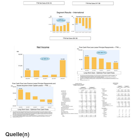
Quelle(n)