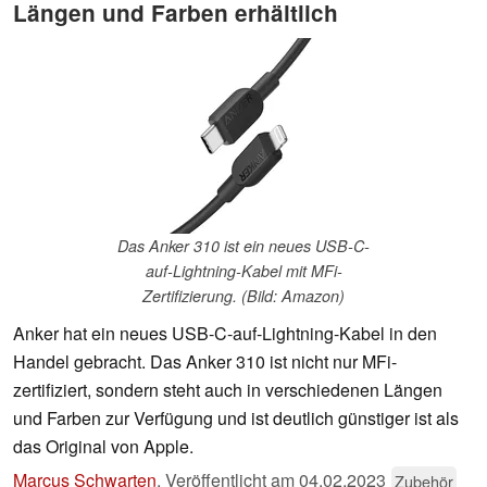
Längen und Farben erhältlich
Das Anker 310 ist ein neues USB-C-
auf-Lightning-Kabel mit MFi-
Zertifizierung. (Bild: Amazon)
Anker hat ein neues USB-C-auf-Lightning-Kabel in den
Handel gebracht. Das Anker 310 ist nicht nur MFi-
zertifiziert, sondern steht auch in verschiedenen Längen
und Farben zur Verfügung und ist deutlich günstiger ist als
das Original von Apple.
Marcus Schwarten
,
Veröffentlicht am
04.02.2023
Zubehör