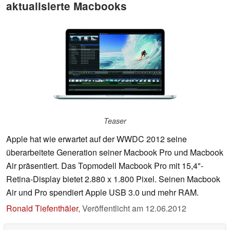
aktualisierte Macbooks
Teaser
Apple hat wie erwartet auf der WWDC 2012 seine
überarbeitete Generation seiner Macbook Pro und Macbook
Air präsentiert. Das Topmodell Macbook Pro mit 15,4"-
Retina-Display bietet 2.880 x 1.800 Pixel. Seinen Macbook
Air und Pro spendiert Apple USB 3.0 und mehr RAM.
Ronald Tiefenthäler
,
Veröffentlicht am
12.06.2012