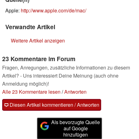
Apple:
http://www.apple.com/de/mac/
Verwandte Artikel
Weitere Artikel anzeigen
23 Kommentare im Forum
Fragen, Anregungen, zusätzliche Informationen zu diesem
Artikel? - Uns interessiert Deine Meinung (auch ohne
Anmeldung möglich)!
Alle 23 Kommentare lesen
/
Antworten
Diesen Artikel kommentieren / Antworten
Als bevorzugte Quelle
auf Google
hinzufügen