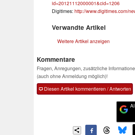
id=20121112000001&cid=1206
Digitimes:
http://www.digitimes.com/
Verwandte Artikel
Weitere Artikel anzeigen
Kommentare
Fragen, Anregungen, zusätzliche Informatione
(auch ohne Anmeldung möglich)!
Diesen Artikel kommentieren / Antworten
Al