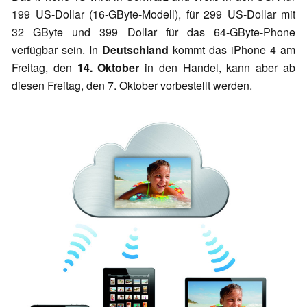
199 US-Dollar (16-GByte-Modell), für 299 US-Dollar mit
32 GByte und 399 Dollar für das 64-GByte-Phone
verfügbar sein. In
Deutschland
kommt das iPhone 4 am
Freitag, den
14. Oktober
in den Handel, kann aber ab
diesen Freitag, den 7. Oktober vorbestellt werden.