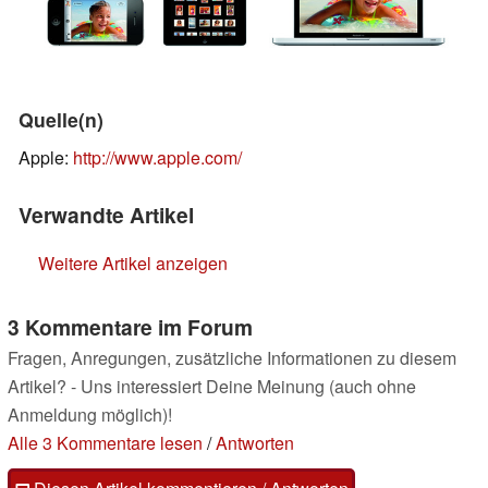
Quelle(n)
Apple:
http://www.apple.com/
Verwandte Artikel
Weitere Artikel anzeigen
3 Kommentare im Forum
Fragen, Anregungen, zusätzliche Informationen zu diesem
Artikel? - Uns interessiert Deine Meinung (auch ohne
Anmeldung möglich)!
Alle 3 Kommentare lesen
/
Antworten