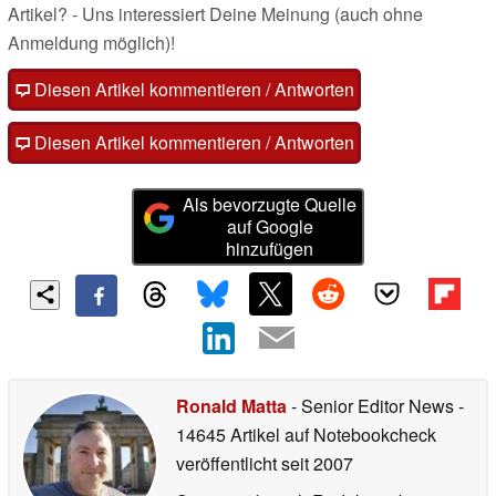
Artikel? - Uns interessiert Deine Meinung (auch ohne
Anmeldung möglich)!
Diesen Artikel kommentieren / Antworten
Diesen Artikel kommentieren / Antworten
Als bevorzugte Quelle
auf Google
hinzufügen
Ronald Matta
- Senior Editor News
-
14645 Artikel auf Notebookcheck
veröffentlicht
seit 2007