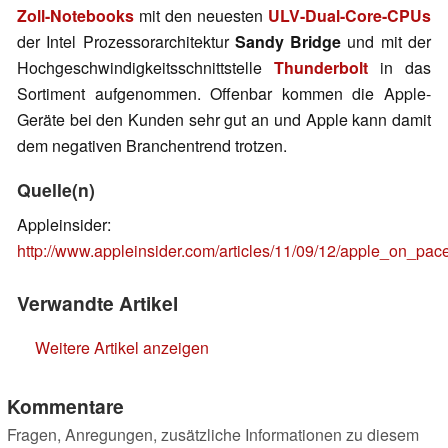
Zoll-Notebooks
mit den neuesten
ULV-Dual-Core-CPUs
der Intel Prozessorarchitektur
Sandy Bridge
und mit der
Hochgeschwindigkeitsschnittstelle
Thunderbolt
in das
Sortiment aufgenommen. Offenbar kommen die Apple-
Geräte bei den Kunden sehr gut an und Apple kann damit
dem negativen Branchentrend trotzen.
Quelle(n)
Appleinsider:
http://www.appleinsider.com/articles/11/09/12/apple_on_pa
Verwandte Artikel
Weitere Artikel anzeigen
Kommentare
Fragen, Anregungen, zusätzliche Informationen zu diesem