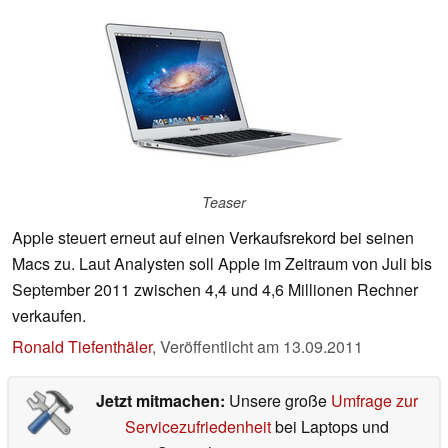
Teaser
Apple steuert erneut auf einen Verkaufsrekord bei seinen
Macs zu. Laut Analysten soll Apple im Zeitraum von Juli bis
September 2011 zwischen 4,4 und 4,6 Millionen Rechner
verkaufen.
Ronald Tiefenthäler
,
Veröffentlicht am
13.09.2011
Jetzt mitmachen:
Unsere große
Umfrage zur
Servicezufriedenheit
bei Laptops und