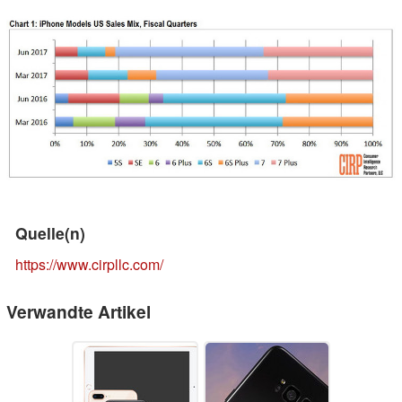
Quelle(n)
https://www.cirpllc.com/
Verwandte Artikel