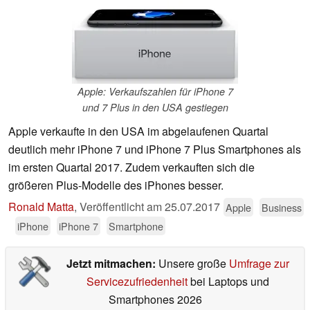
Apple: Verkaufszahlen für iPhone 7
und 7 Plus in den USA gestiegen
Apple verkaufte in den USA im abgelaufenen Quartal
deutlich mehr iPhone 7 und iPhone 7 Plus Smartphones als
im ersten Quartal 2017. Zudem verkauften sich die
größeren Plus-Modelle des iPhones besser.
Ronald Matta
,
Veröffentlicht am
25.07.2017
Apple
Business
iPhone
iPhone 7
Smartphone
Jetzt mitmachen:
Unsere große
Umfrage zur
Servicezufriedenheit
bei Laptops und
Smartphones 2026