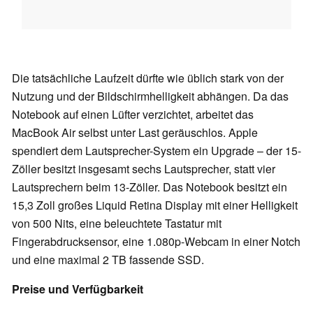
Die tatsächliche Laufzeit dürfte wie üblich stark von der
Nutzung und der Bildschirmhelligkeit abhängen. Da das
Notebook auf einen Lüfter verzichtet, arbeitet das
MacBook Air selbst unter Last geräuschlos. Apple
spendiert dem Lautsprecher-System ein Upgrade – der 15-
Zöller besitzt insgesamt sechs Lautsprecher, statt vier
Lautsprechern beim 13-Zöller. Das Notebook besitzt ein
15,3 Zoll großes Liquid Retina Display mit einer Helligkeit
von 500 Nits, eine beleuchtete Tastatur mit
Fingerabdrucksensor, eine 1.080p-Webcam in einer Notch
und eine maximal 2 TB fassende SSD.
Preise und Verfügbarkeit