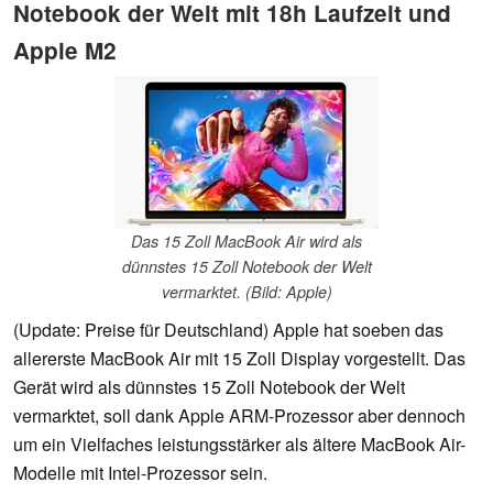
Notebook der Welt mit 18h Laufzeit und
Apple M2
Das 15 Zoll MacBook Air wird als
dünnstes 15 Zoll Notebook der Welt
vermarktet. (Bild: Apple)
(Update: Preise für Deutschland) Apple hat soeben das
allererste MacBook Air mit 15 Zoll Display vorgestellt. Das
Gerät wird als dünnstes 15 Zoll Notebook der Welt
vermarktet, soll dank Apple ARM-Prozessor aber dennoch
um ein Vielfaches leistungsstärker als ältere MacBook Air-
Modelle mit Intel-Prozessor sein.