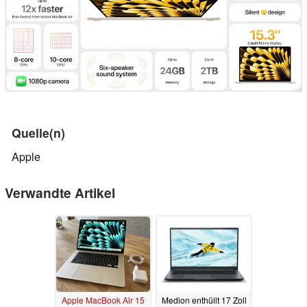
Quelle(n)
Apple
Verwandte Artikel
Apple MacBook Air 15
Medion enthüllt 17 Zoll