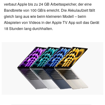
verbaut Apple bis zu 24 GB Arbeitsspeicher, der eine
Bandbreite von 100 GB/s erreicht. Die Akkulaufzeit fällt
gleich lang aus wie beim kleineren Modell – beim
Abspielen von Videos in der Apple TV App soll das Gerät
18 Stunden lang durchhalten.