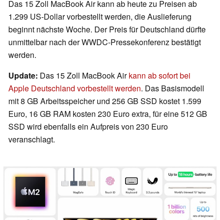
Das 15 Zoll MacBook Air kann ab heute zu Preisen ab
1.299 US-Dollar vorbestellt werden, die Auslieferung
beginnt nächste Woche. Der Preis für Deutschland dürfte
unmittelbar nach der WWDC-Pressekonferenz bestätigt
werden.
Update:
Das 15 Zoll MacBook Air
kann ab sofort bei
Apple Deutschland vorbestellt werden
. Das Basismodell
mit 8 GB Arbeitsspeicher und 256 GB SSD kostet 1.599
Euro, 16 GB RAM kosten 230 Euro extra, für eine 512 GB
SSD wird ebenfalls ein Aufpreis von 230 Euro
veranschlagt.