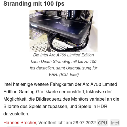
Stranding mit 100 fps
Die Intel Arc A750 Limited Edition
kann Death Stranding mit bis zu 100
fps darstellen, samt Unterstützung für
VRR. (Bild: Intel)
Intel hat einige weitere Fähigkeiten der Arc A750 Limited
Edition Gaming-Grafikkarte demonstriert, inklusive der
Möglichkeit, die Bildfrequenz des Monitors variabel an die
Bildrate des Spiels anzupassen, und Spiele in HDR
darzustellen.
Hannes Brecher
,
Veröffentlicht am
28.07.2022
GPU
Intel