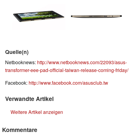
Quelle(n)
Netbooknews:
http://www.netbooknews.com/22093/asus-
transformer-eee-pad-official-taiwan-release-coming-friday/
Facebook:
http://www.facebook.com/asusclub.tw
Verwandte Artikel
Weitere Artikel anzeigen
Kommentare