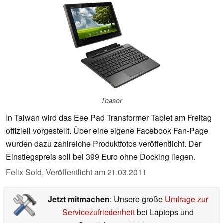
Teaser
In Taiwan wird das Eee Pad Transformer Tablet am Freitag
offiziell vorgestellt. Über eine eigene Facebook Fan-Page
wurden dazu zahlreiche Produktfotos veröffentlicht. Der
Einstiegspreis soll bei 399 Euro ohne Docking liegen.
Felix Sold,
Veröffentlicht am
21.03.2011
Jetzt mitmachen:
Unsere große
Umfrage zur
Servicezufriedenheit
bei Laptops und