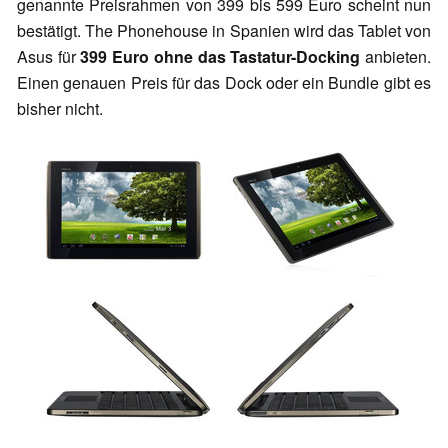
genannte Preisrahmen von 399 bis 599 Euro scheint nun
bestätigt. The Phonehouse in Spanien wird das Tablet von
Asus für
399 Euro ohne das Tastatur-Docking
anbieten.
Einen genauen Preis für das Dock oder ein Bundle gibt es
bisher nicht.