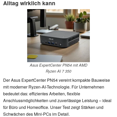
Alltag wirklich kann
Asus ExpertCenter PN54 mit AMD
Ryzen AI 7 350
Der Asus ExpertCenter PN54 vereint kompakte Bauweise
mit moderner Ryzen-AI-Technologie. Für Unternehmen
bedeutet das: effizientes Arbeiten, flexible
Anschlussmöglichkeiten und zuverlässige Leistung – ideal
für Büro und Homeoffice. Unser Test zeigt Stärken und
Schwächen des Mini‑PCs im Detail.