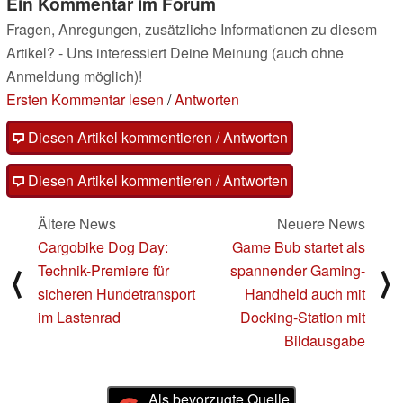
Ein Kommentar im Forum
Fragen, Anregungen, zusätzliche Informationen zu diesem
Artikel? - Uns interessiert Deine Meinung (auch ohne
Anmeldung möglich)!
Ersten Kommentar lesen
/
Antworten
Diesen Artikel kommentieren / Antworten
Diesen Artikel kommentieren / Antworten
Ältere News
Neuere News
Cargobike Dog Day:
Game Bub startet als
Technik-Premiere für
spannender Gaming-
⟨
⟩
sicheren Hundetransport
Handheld auch mit
im Lastenrad
Docking-Station mit
Bildausgabe
Als bevorzugte Quelle