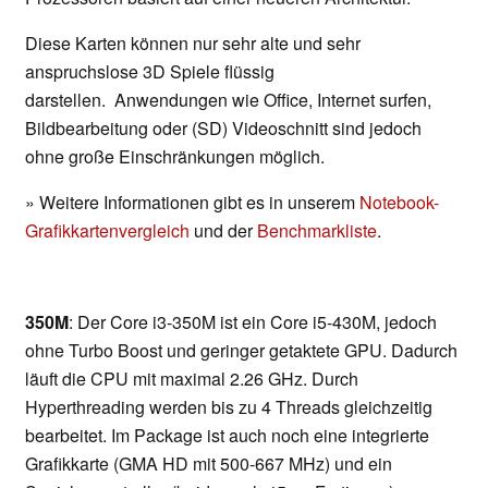
Diese Karten können nur sehr alte und sehr
anspruchslose 3D Spiele flüssig
darstellen. Anwendungen wie Office, Internet surfen,
Bildbearbeitung oder (SD) Videoschnitt sind jedoch
ohne große Einschränkungen möglich.
» Weitere Informationen gibt es in unserem
Notebook-
Grafikkartenvergleich
und der
Benchmarkliste
.
350M
: Der Core i3-350M ist ein Core i5-430M, jedoch
ohne Turbo Boost und geringer getaktete GPU. Dadurch
läuft die CPU mit maximal 2.26 GHz. Durch
Hyperthreading werden bis zu 4 Threads gleichzeitig
bearbeitet. Im Package ist auch noch eine integrierte
Grafikkarte (GMA HD mit 500-667 MHz) und ein