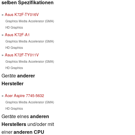
selben Spezifikationen
Asus K72F-TY016V
Graphics Media Accelerator (GMA)
HD Graphics
Asus K72F-A1
Graphics Media Accelerator (GMA)
HD Graphics
Asus K72F-TY011V
Graphics Media Accelerator (GMA)
HD Graphics
Geräte
anderer
Hersteller
Acer Aspire 7745-5632
Graphics Media Accelerator (GMA)
HD Graphics
Geräte eines
anderen
Herstellers
und/oder mit
einer
anderen CPU