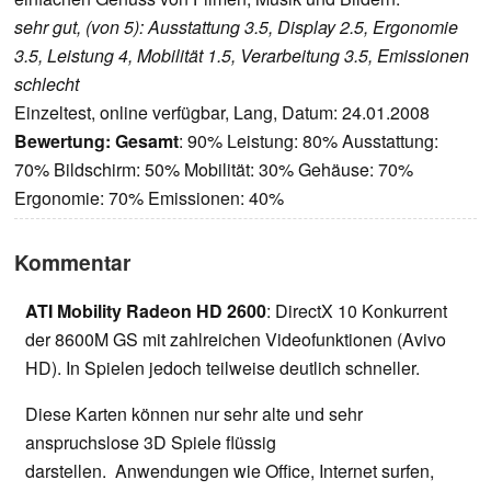
sehr gut, (von 5): Ausstattung 3.5, Display 2.5, Ergonomie
3.5, Leistung 4, Mobilität 1.5, Verarbeitung 3.5, Emissionen
schlecht
Einzeltest, online verfügbar, Lang, Datum: 24.01.2008
Bewertung:
Gesamt
: 90% Leistung: 80% Ausstattung:
70% Bildschirm: 50% Mobilität: 30% Gehäuse: 70%
Ergonomie: 70% Emissionen: 40%
Kommentar
ATI Mobility Radeon HD 2600
: DirectX 10 Konkurrent
der 8600M GS mit zahlreichen Videofunktionen (Avivo
HD). In Spielen jedoch teilweise deutlich schneller.
Diese Karten können nur sehr alte und sehr
anspruchslose 3D Spiele flüssig
darstellen. Anwendungen wie Office, Internet surfen,