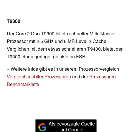
T9300
:
Der Core 2 Duo T9300 ist ein schneller Mittelklasse
Prozessor mit 2.5 GHz und 6 MB Level 2 Cache.
Verglichen mit dem etwas schnelleren T9400, bietet der
T9300 einen geringer getakteten FSB.
» Weitere Infos gibt es in unserem Prozessorvergleich
Vergleich mobiler Prozessoren
und der
Prozessoren
Benchmarkliste
.
Als bevorzugte Quelle
auf Google