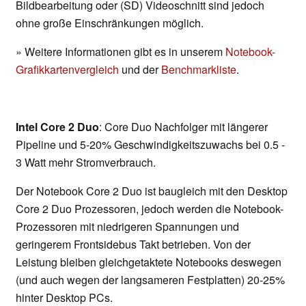
Bildbearbeitung oder (SD) Videoschnitt sind jedoch
ohne große Einschränkungen möglich.
» Weitere Informationen gibt es in unserem
Notebook-
Grafikkartenvergleich
und der
Benchmarkliste
.
Intel Core 2 Duo
: Core Duo Nachfolger mit längerer
Pipeline und 5-20% Geschwindigkeitszuwachs bei 0.5 -
3 Watt mehr Stromverbrauch.
Der Notebook Core 2 Duo ist baugleich mit den Desktop
Core 2 Duo Prozessoren, jedoch werden die Notebook-
Prozessoren mit niedrigeren Spannungen und
geringerem Frontsidebus Takt betrieben. Von der
Leistung bleiben gleichgetaktete Notebooks deswegen
(und auch wegen der langsameren Festplatten) 20-25%
hinter Desktop PCs.