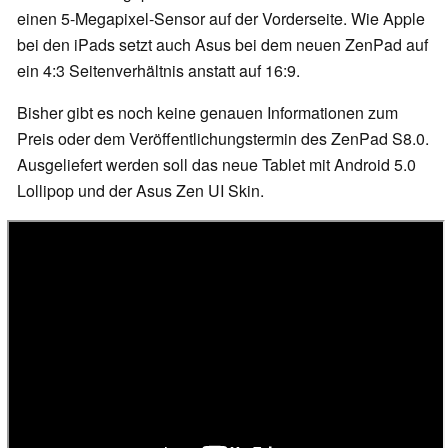
einen 5-Megapixel-Sensor auf der Vorderseite. Wie Apple
bei den iPads setzt auch Asus bei dem neuen ZenPad auf
ein 4:3 Seitenverhältnis anstatt auf 16:9.
Bisher gibt es noch keine genauen Informationen zum
Preis oder dem Veröffentlichungstermin des ZenPad S8.0.
Ausgeliefert werden soll das neue Tablet mit Android 5.0
Lollipop und der Asus Zen UI Skin.