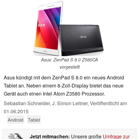
Asus: ZenPad S 8.0 Z580CA
vorgestellt
Asus kündigt mit dem ZenPad S 8.0 ein neues Android
Tablet an. Neben einem 8-Zoll-Display bietet das neue
Gerät auch einen Intel Atom Z3580 Prozessor.
Sebastian Schneider, J. Simon Leitner,
Veröffentlicht am
01.06.2015
Android
Tablet
Jetzt mitmachen:
Unsere große
Umfrage zur