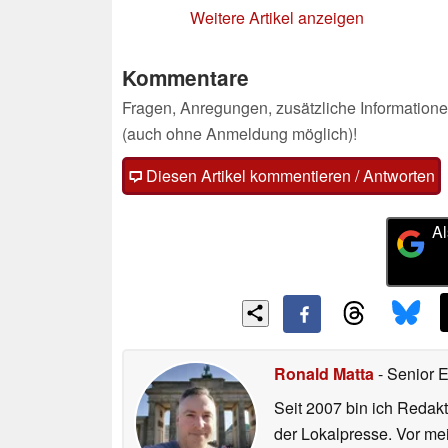
Weitere Artikel anzeigen
Kommentare
Fragen, Anregungen, zusätzliche Informatione
(auch ohne Anmeldung möglich)!
Diesen Artikel kommentieren / Antworten
Al
Ronald Matta
- Senior 
Seit 2007 bin ich Redakt
der Lokalpresse. Vor mei